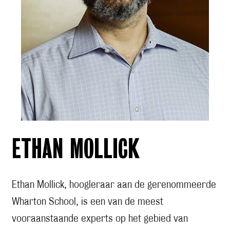
ETHAN MOLLICK
Ethan Mollick, hoogleraar aan de gerenommeerde
Wharton School, is een van de meest
vooraanstaande experts op het gebied van