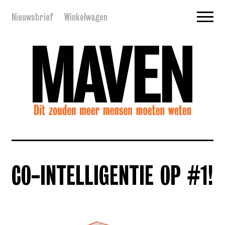
Nieuwsbrief
Winkelwagen
CO-INTELLIGENTIE OP #1!