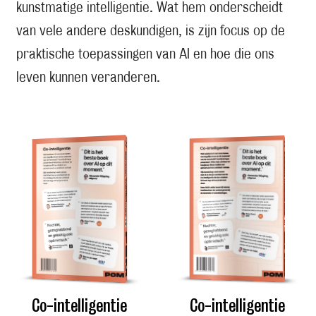
kunstmatige intelligentie. Wat hem onderscheidt
van vele andere deskundigen, is zijn focus op de
praktische toepassingen van AI en hoe die ons
leven kunnen veranderen.
Co-intelligentie
Co-intelligentie