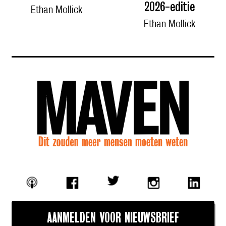
2026-editie
Ethan Mollick
Ethan Mollick
AANMELDEN VOOR NIEUWSBRIEF