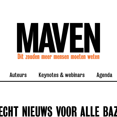
Auteurs
Keynotes & webinars
Agenda
ECHT NIEUWS VOOR ALLE BA