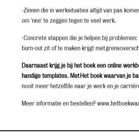
-Zinnen die in werksituaties altijd van pas komen,
om 'nee' te zeggen tegen te veel werk.
-Concrete stappen die je helpen bij problemen: 
burn-out zit of te maken krijgt met grensoversc
Daarnaast krijg je bij het boek een online werkb
handige templates. Met
Het boek waarvan je baas
nooit meer hetzelfde naar je werk en je carrièr
Meer informatie en bestellen?
www.hetboekwaa