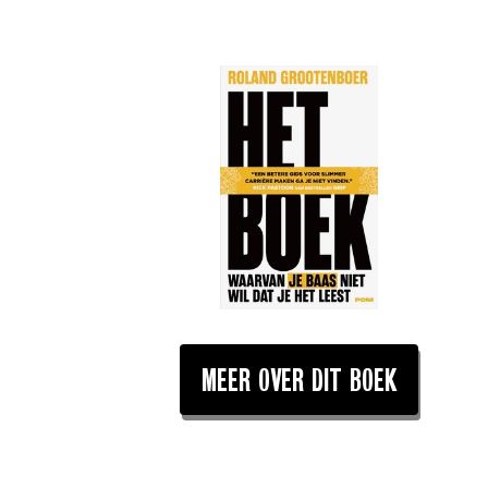
MEER OVER DIT BOEK