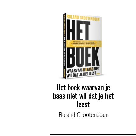
Het boek waarvan je
baas niet wil dat je het
leest
Roland Grootenboer