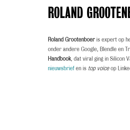
ROLAND GROOTEN
Roland Grootenboer
is expert op he
onder andere Google, Blendle en Tr
Handbook
, dat viral ging in Silicon 
nieuwsbrief
en is
top voice
op Linke