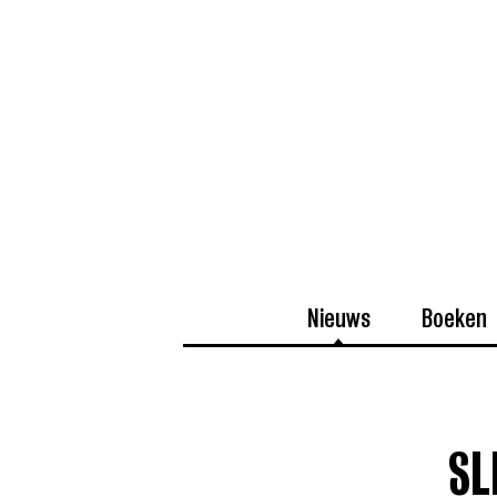
Nieuws
Boeken
SL