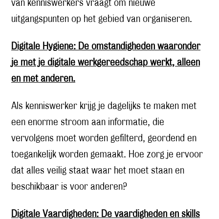
van kenniswerkers vraagt om nieuwe
uitgangspunten op het gebied van organiseren.
Digitale Hygiene: De omstandigheden waaronder
je met je digitale werkgereedschap werkt, alleen
en met anderen.
Als kenniswerker krijg je dagelijks te maken met
een enorme stroom aan informatie, die
vervolgens moet worden gefilterd, geordend en
toegankelijk worden gemaakt. Hoe zorg je ervoor
dat alles veilig staat waar het moet staan en
beschikbaar is voor anderen?
Digitale Vaardigheden: De vaardigheden en skills