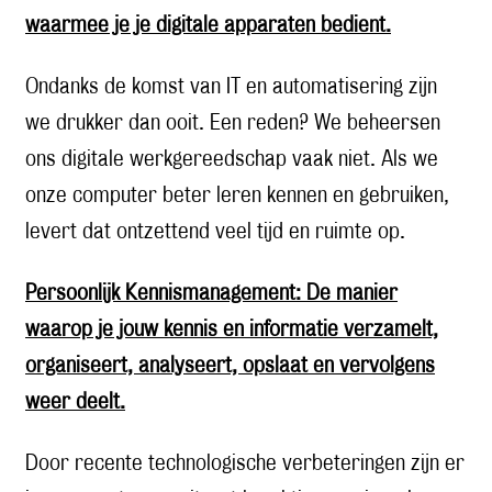
waarmee je je digitale apparaten bedient.
Ondanks de komst van IT en automatisering zijn
we drukker dan ooit. Een reden? We beheersen
ons digitale werkgereedschap vaak niet. Als we
onze computer beter leren kennen en gebruiken,
levert dat ontzettend veel tijd en ruimte op.
Persoonlijk Kennismanagement: De manier
waarop je jouw kennis en informatie verzamelt,
organiseert, analyseert, opslaat en vervolgens
weer deelt.
Door recente technologische verbeteringen zijn er