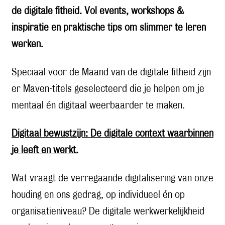
de digitale fitheid. Vol events, workshops &
inspiratie en praktische tips om slimmer te leren
werken.
Speciaal voor de Maand van de digitale fitheid zijn
er Maven-titels geselecteerd die je helpen om je
mentaal én digitaal weerbaarder te maken.
Digitaal bewustzijn: De digitale context waarbinnen
je leeft en werkt.
Wat vraagt de verregaande digitalisering van onze
houding en ons gedrag, op individueel én op
organisatieniveau? De digitale werkwerkelijkheid