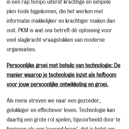
in een rap tempo uiterst krachtige en simpele
pkm-tools bijgekomen, die het werken met
informatie makkelijker en krachtiger maken dan
ooit. PKM is wat ons betreft dé oplossing voor
veel slagkracht-vraagstukken van moderne
organisaties.
Persoonlijke groei met behulp van technologie: De
manier waarop je technologie inzet als hefboom
voor jouw persoonlijke ontwikkeling en groei.
Als mens streven we naar een gezonder,
gelukkiger en effectiever leven. Technologie kan
daarbij een grote rol spelen, bijvoorbeeld door te