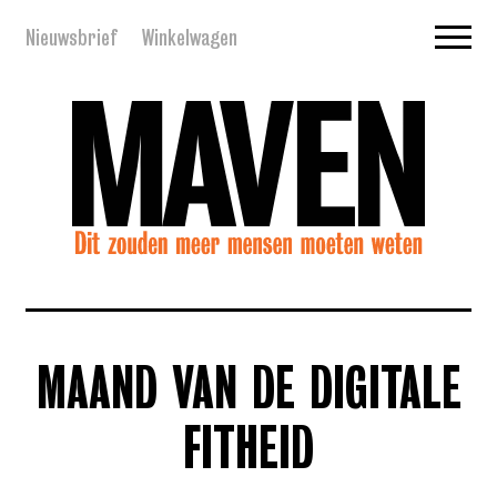
Nieuwsbrief
Winkelwagen
MAAND VAN DE DIGITALE
FITHEID