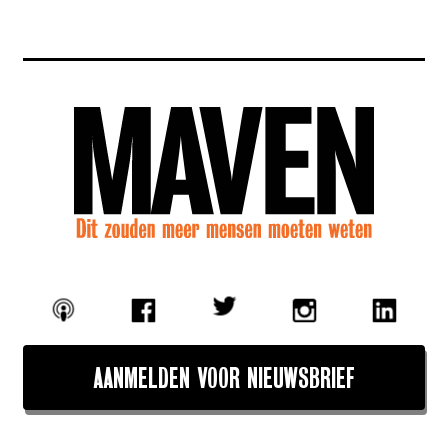
AANMELDEN VOOR NIEUWSBRIEF