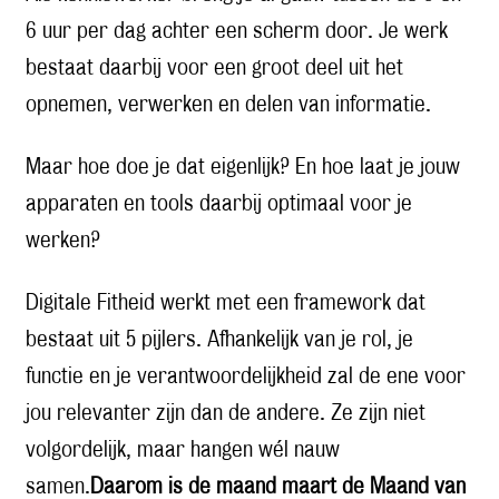
6 uur per dag achter een scherm door. Je werk
bestaat daarbij voor een groot deel uit het
opnemen, verwerken en delen van informatie.
Maar hoe doe je dat eigenlijk? En hoe laat je jouw
apparaten en tools daarbij optimaal voor je
werken?
Digitale Fitheid werkt met een framework dat
bestaat uit 5 pijlers. Afhankelijk van je rol, je
functie en je verantwoordelijkheid zal de ene voor
jou relevanter zijn dan de andere. Ze zijn niet
volgordelijk, maar hangen wél nauw
samen.
Daarom is de maand maart de Maand van