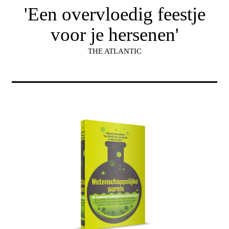
'Een overvloedig feestje
voor je hersenen'
THE ATLANTIC