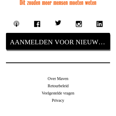
AANMELDEN VOOR NIEUWSBRIEF
Over Maven
Retourbeleid
Veelgestelde vragen
Privacy