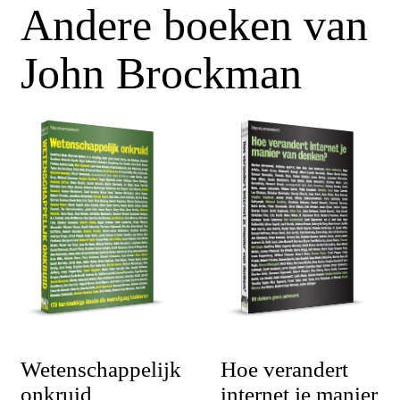
Andere boeken van
John Brockman
Wetenschappelijk
Hoe verandert
onkruid
internet je manier