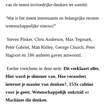
van de meest invloedrijke denkers ter wereld:
‘Wat is het meest interessante en belangrijke recente
wetenschappelijke nieuws?’
Steven Pinker, Chris Anderson, Max Tegmark,
Peter Gabriel, Matt Ridley, George Church, Peter
Hagoort en 186 anderen gaven antwoord.
Eerder verscheen in deze serie:
Dit verklaart alles
,
Hier word je slimmer van
,
Hoe verandert
internet je manier van denken?
,
153x cafeïne
voor je geest
,
Wetenschappelijk onkruid
en
Machines die denken
.