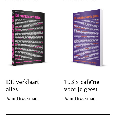
Dit verklaart
153 x cafeïne
alles
voor je geest
John Brockman
John Brockman