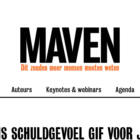
Auteurs
Keynotes & webinars
Agenda
S SCHULDGEVOEL GIF VOOR 