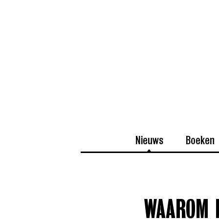
Nieuws
Boeken
WAAROM I