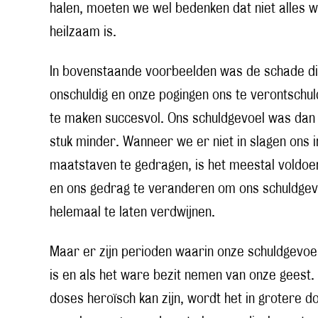
halen, moeten we wel bedenken dat niet alles 
heilzaam is.
In bovenstaande voorbeelden was de schade di
onschuldig en onze pogingen ons te verontschul
te maken succesvol. Ons schuldgevoel was dan 
stuk minder. Wanneer we er niet in slagen ons
maatstaven te gedragen, is het meestal voldo
en ons gedrag te veranderen om ons schuldgevo
helemaal te laten verdwijnen.
Maar er zijn perioden waarin onze schuldgevoe
is en als het ware bezit nemen van onze geest.
doses heroïsch kan zijn, wordt het in grotere 