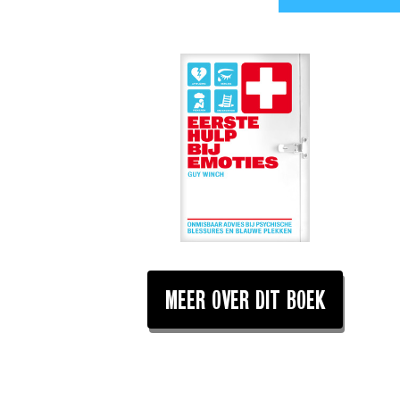
MEER OVER DIT BOEK