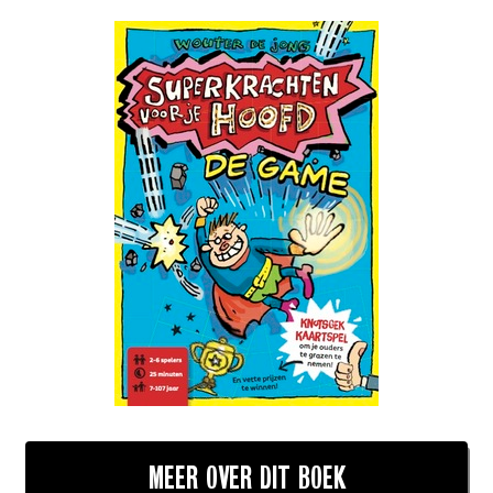
MEER OVER DIT BOEK