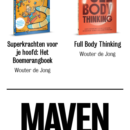
Superkrachten voor
Full Body Thinking
je hoofd: Het
Wouter de Jong
Boemerangboek
Wouter de Jong