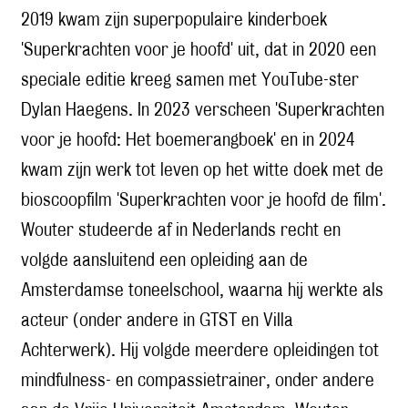
2019 kwam zijn superpopulaire kinderboek
'Superkrachten voor je hoofd' uit, dat in 2020 een
speciale editie kreeg samen met YouTube-ster
Dylan Haegens. In 2023 verscheen 'Superkrachten
voor je hoofd: Het boemerangboek' en in 2024
kwam zijn werk tot leven op het witte doek met de
bioscoopfilm 'Superkrachten voor je hoofd de film'.
Wouter studeerde af in Nederlands recht en
volgde aansluitend een opleiding aan de
Amsterdamse toneelschool, waarna hij werkte als
acteur (onder andere in GTST en Villa
Achterwerk). Hij volgde meerdere opleidingen tot
mindfulness- en compassietrainer, onder andere