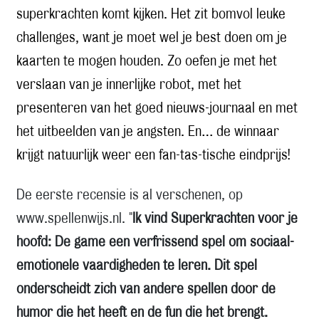
superkrachten komt kijken. Het zit bomvol leuke
challenges, want je moet wel je best doen om je
kaarten te mogen houden. Zo oefen je met het
verslaan van je innerlijke robot, met het
presenteren van het goed nieuws-journaal en met
het uitbeelden van je angsten. En… de winnaar
krijgt natuurlijk weer een fan-tas-tische eindprijs!
De eerste recensie is al verschenen, op
www.spellenwijs.nl
. "
Ik vind Superkrachten voor je
hoofd: De game een verfrissend spel om sociaal-
emotionele vaardigheden te leren. Dit spel
onderscheidt zich van andere spellen door de
humor die het heeft en de fun die het brengt.