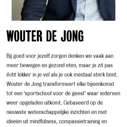
WOUTER DE JONG
Bij goed voor jezelf zorgen denken we vaak aan
meer bewegen en gezond eten, maar je zit pas
écht lekker in je vel als je ook mentaal sterk bent.
Wouter de Jong transformeert elke bijeenkomst
tot een ‘sportschool voor de geest’ waar iedereen
weer opgeladen uitkomt. Gebaseerd op de
nieuwste wetenschappelijke inzichten en met
ideeën uit mindfulness, compassietraining en