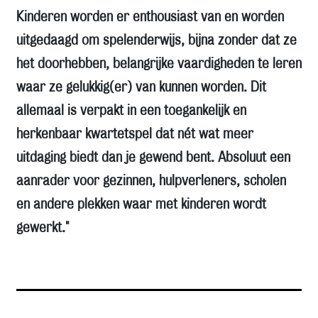
Kinderen worden er enthousiast van en worden
uitgedaagd om spelenderwijs, bijna zonder dat ze
het doorhebben, belangrijke vaardigheden te leren
waar ze gelukkig(er) van kunnen worden. Dit
allemaal is verpakt in een toegankelijk en
herkenbaar kwartetspel dat nét wat meer
uitdaging biedt dan je gewend bent. Absoluut een
aanrader voor gezinnen, hulpverleners, scholen
en andere plekken waar met kinderen wordt
gewerkt."