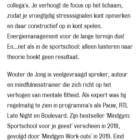
collega's. Je verhoogt de focus op het lichaam,
zodat je vroegtijdig stresssignalen kunt opmerken
en daar constructief op in kunt spelen.
Energiemanagement voor de lange termijn dus!
En...net als in de sportschool: alleen luisteren naar
theorie boekt geen resultaat.
Wouter de Jong is veelgevraagd spreker, auteur
en mindfulnesstrainer die zich richt op het
verhogen van mentale fitheid. Als expert was hij
regelmatig te zien in programma's als Pauw, RTL
Late Night en Boulevard. Zijn bestseller 'Mindgym:
Sportschool voor je geest' verscheen in 2018,
gevolgd door 'Mindgym Work-outs' in 2019. Eind