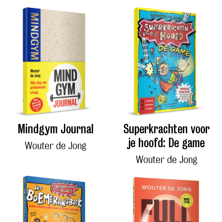
Mindgym Journal
Superkrachten voor
je hoofd: De game
Wouter de Jong
Wouter de Jong