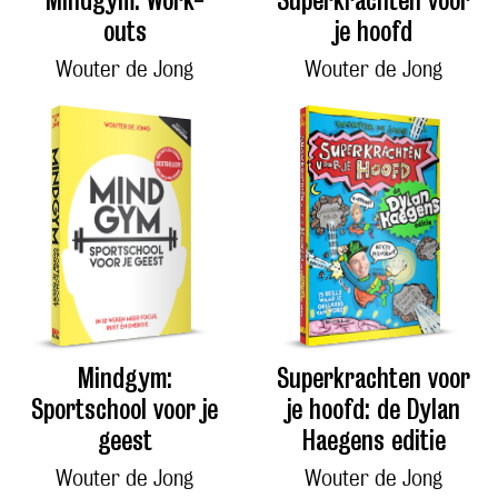
outs
je hoofd
Wouter de Jong
Wouter de Jong
Mindgym:
Superkrachten voor
Sportschool voor je
je hoofd: de Dylan
geest
Haegens editie
Wouter de Jong
Wouter de Jong