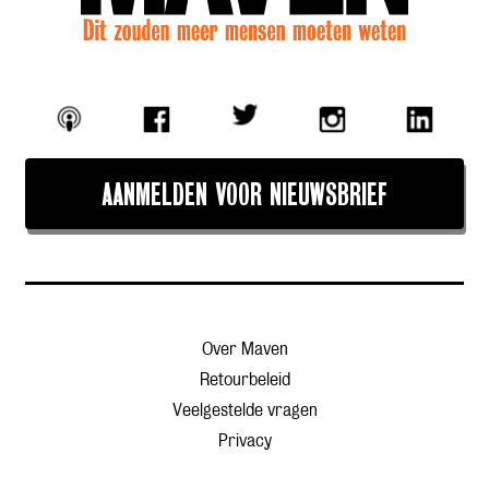
AANMELDEN VOOR NIEUWSBRIEF
Over Maven
Retourbeleid
Veelgestelde vragen
Privacy