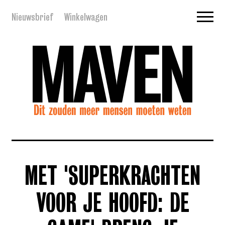
Nieuwsbrief
Winkelwagen
MET 'SUPERKRACHTEN
VOOR JE HOOFD: DE