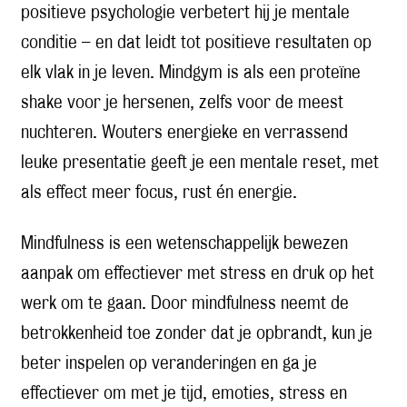
positieve psychologie verbetert hij je mentale
conditie – en dat leidt tot positieve resultaten op
elk vlak in je leven. Mindgym is als een proteïne
shake voor je hersenen, zelfs voor de meest
nuchteren. Wouters energieke en verrassend
leuke presentatie geeft je een mentale reset, met
als effect meer focus, rust én energie.
Mindfulness is een wetenschappelijk bewezen
aanpak om effectiever met stress en druk op het
werk om te gaan. Door mindfulness neemt de
betrokkenheid toe zonder dat je opbrandt, kun je
beter inspelen op veranderingen en ga je
effectiever om met je tijd, emoties, stress en