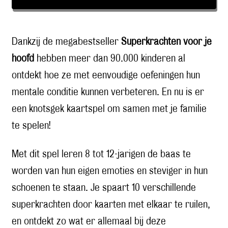
Dankzij de megabestseller
Superkrachten voor je
hoofd
hebben meer dan 90.000 kinderen al
ontdekt hoe ze met eenvoudige oefeningen hun
mentale conditie kunnen verbeteren. En nu is er
een knotsgek kaartspel om samen met je familie
te spelen!
Met dit spel leren 8 tot 12-jarigen de baas te
worden van hun eigen emoties en steviger in hun
schoenen te staan. Je spaart 10 verschillende
superkrachten door kaarten met elkaar te ruilen,
en ontdekt zo wat er allemaal bij deze