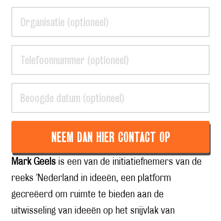
NEEM DAN HIER CONTACT OP
Mark Geels
is een van de initiatiefnemers van de
reeks 'Nederland in ideeën, een platform
gecreëerd om ruimte te bieden aan de
uitwisseling van ideeën op het snijvlak van