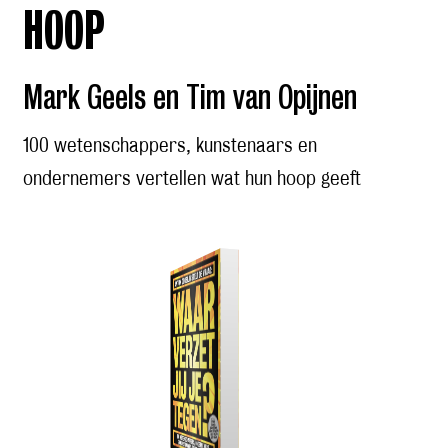
HOOP
Mark Geels en Tim van Opijnen
100 wetenschappers, kunstenaars en
ondernemers vertellen wat hun hoop geeft