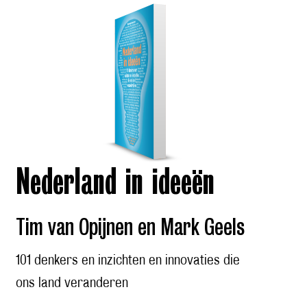
Nederland in ideeën
Tim van Opijnen en Mark Geels
101 denkers en inzichten en innovaties die
ons land veranderen