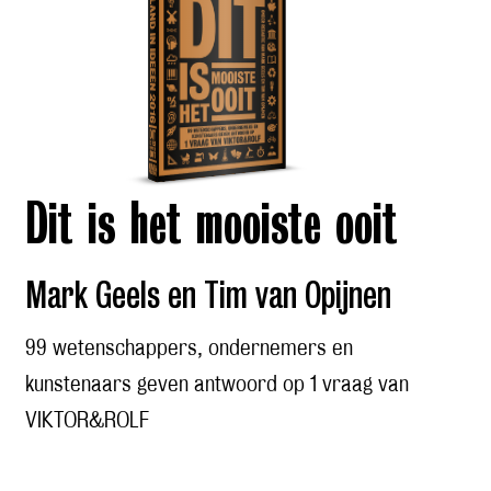
Dit is het mooiste ooit
Mark Geels en Tim van Opijnen
99 wetenschappers, ondernemers en
kunstenaars geven antwoord op 1 vraag van
VIKTOR&ROLF