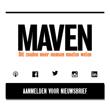
AANMELDEN VOOR NIEUWSBRIEF