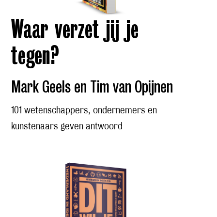
Waar verzet jij je
tegen?
Mark Geels en Tim van Opijnen
101 wetenschappers, ondernemers en
kunstenaars geven antwoord