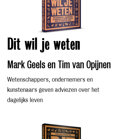
Dit wil je weten
Mark Geels en Tim van Opijnen
Wetenschappers, ondernemers en
kunstenaars geven adviezen over het
dagelijks leven