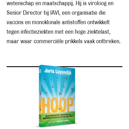
wetenschap en maatschappij.
Hij is viroloog en
Senior Director bij IAVI, een organisatie die
vaccins en monoklonale antistoffen ontwikkelt
tegen infectieziekten met een hoge ziektelast,
maar waar commerciële prikkels vaak ontbreken.