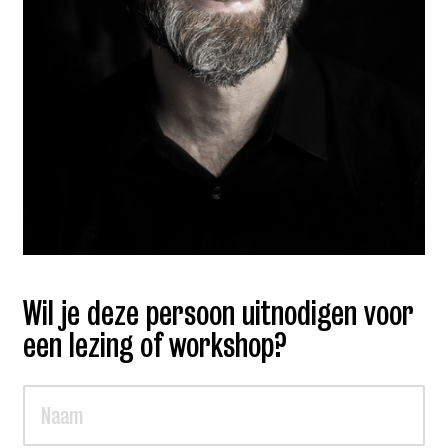
Wil je deze persoon uitnodigen voor
een lezing of workshop?