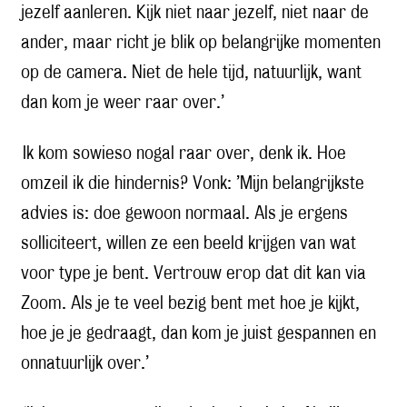
jezelf aanleren. Kijk niet naar jezelf, niet naar de
ander, maar richt je blik op belangrijke momenten
op de camera. Niet de hele tijd, natuurlijk, want
dan kom je weer raar over.’
Ik kom sowieso nogal raar over, denk ik. Hoe
omzeil ik die hindernis? Vonk: ’Mijn belangrijkste
advies is: doe gewoon normaal. Als je ergens
solliciteert, willen ze een beeld krijgen van wat
voor type je bent. Vertrouw erop dat dit kan via
Zoom. Als je te veel bezig bent met hoe je kijkt,
hoe je je gedraagt, dan kom je juist gespannen en
onnatuurlijk over.’