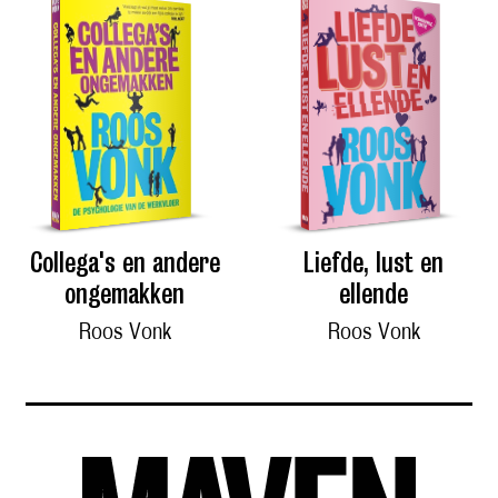
Collega's en andere
Liefde, lust en
ongemakken
ellende
Roos Vonk
Roos Vonk