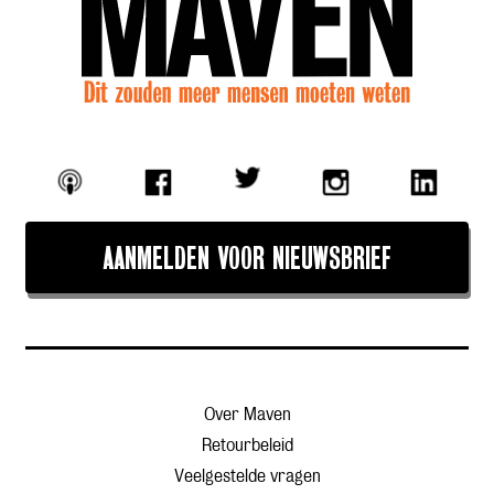
AANMELDEN VOOR NIEUWSBRIEF
Over Maven
Retourbeleid
Veelgestelde vragen