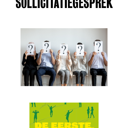
SOLLICITATIEGESPREK