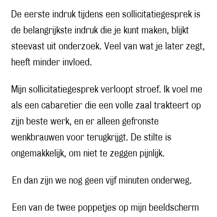
De eerste indruk tijdens een sollicitatiegesprek is
de belangrijkste indruk die je kunt maken, blijkt
steevast uit onderzoek. Veel van wat je later zegt,
heeft minder invloed.
Mijn sollicitatiegesprek verloopt stroef. Ik voel me
als een cabaretier die een volle zaal trakteert op
zijn beste werk, en er alleen gefronste
wenkbrauwen voor terugkrijgt. De stilte is
ongemakkelijk, om niet te zeggen pijnlijk.
En dan zijn we nog geen vijf minuten onderweg.
Een van de twee poppetjes op mijn beeldscherm