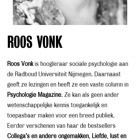
ROOS VONK
Roos Vonk
is hoogleraar sociale psychologie aan
de Radboud Universiteit Nijmegen. Daarnaast
geeft ze lezingen en heeft ze een vaste column in
Psychologie Magazine
. Ze kan als geen ander
wetenschappelijke kennis toegankelijk en
toepasbaar maken voor een breed publiek.
Eerder verschenen van haar de bestsellers
Collega’s en andere ongemakken
,
Liefde
,
lust en