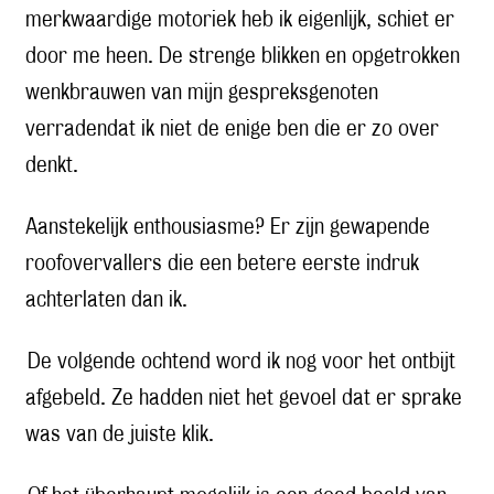
merkwaardige motoriek heb ik eigenlijk, schiet er
door me heen. De strenge blikken en opgetrokken
wenkbrauwen van mijn gespreksgenoten
verradendat ik niet de enige ben die er zo over
denkt.
Aanstekelijk enthousiasme? Er zijn gewapende
roofovervallers die een betere eerste indruk
achterlaten dan ik.
De volgende ochtend word ik nog voor het ontbijt
afgebeld. Ze hadden niet het gevoel dat er sprake
was van de juiste klik.