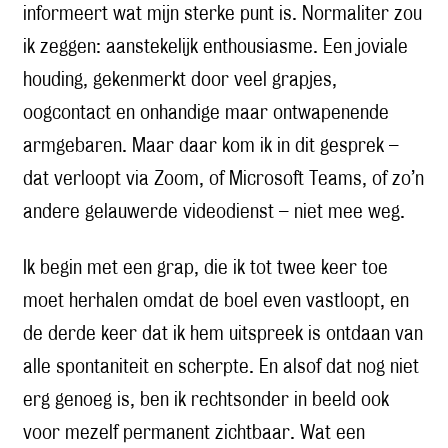
informeert wat mijn sterke punt is. Normaliter zou
ik zeggen: aanstekelijk enthousiasme. Een joviale
houding, gekenmerkt door veel grapjes,
oogcontact en onhandige maar ontwapenende
armgebaren. Maar daar kom ik in dit gesprek –
dat verloopt via Zoom, of Microsoft Teams, of zo’n
andere gelauwerde videodienst – niet mee weg.
Ik begin met een grap, die ik tot twee keer toe
moet herhalen omdat de boel even vastloopt, en
de derde keer dat ik hem uitspreek is ontdaan van
alle spontaniteit en scherpte. En alsof dat nog niet
erg genoeg is, ben ik rechtsonder in beeld ook
voor mezelf permanent zichtbaar. Wat een