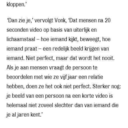
kloppen.’
‘Dan zie je,’ vervolgt Vonk, ‘Dat mensen na 20
seconden video op basis van uiterlijk en
lichaamstaal – hoe iemand kijkt, beweegt, hoe
iemand praat – een redelijk beeld krijgen van
iemand. Niet perfect, maar dat wordt het nooit.
Als je aan mensen vraagt de persoon te
beoordelen met wie ze vijf jaar een relatie
hebben, doen ze het ook niet perfect. Sterker nog:
je beeld van een persoon na een korte video is
helemaal niet zoveel slechter dan van iemand die
je al jaren kent.’