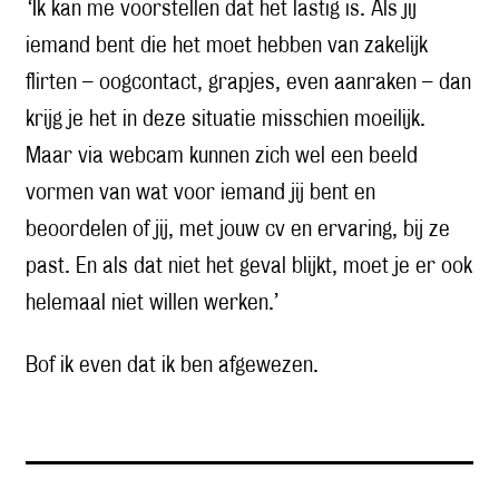
‘Ik kan me voorstellen dat het lastig is. Als jij
iemand bent die het moet hebben van zakelijk
flirten – oogcontact, grapjes, even aanraken – dan
krijg je het in deze situatie misschien moeilijk.
Maar via webcam kunnen zich wel een beeld
vormen van wat voor iemand jij bent en
beoordelen of jij, met jouw cv en ervaring, bij ze
past. En als dat niet het geval blijkt, moet je er ook
helemaal niet willen werken.’
Bof ik even dat ik ben afgewezen.