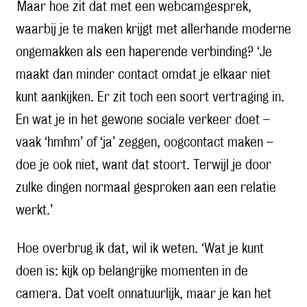
Maar hoe zit dat met een webcamgesprek,
waarbij je te maken krijgt met allerhande moderne
ongemakken als een haperende verbinding? ‘Je
maakt dan minder contact omdat je elkaar niet
kunt aankijken. Er zit toch een soort vertraging in.
En wat je in het gewone sociale verkeer doet –
vaak ‘hmhm’ of ‘ja’ zeggen, oogcontact maken –
doe je ook niet, want dat stoort. Terwijl je door
zulke dingen normaal gesproken aan een relatie
werkt.’
Hoe overbrug ik dat, wil ik weten. ‘Wat je kunt
doen is: kijk op belangrijke momenten in de
camera. Dat voelt onnatuurlijk, maar je kan het