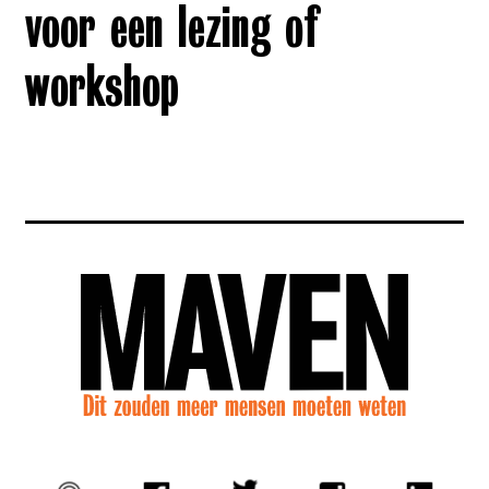
voor een lezing of
workshop