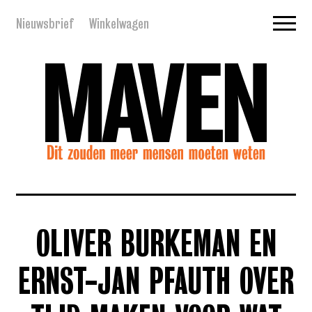
Nieuwsbrief
Winkelwagen
OLIVER BURKEMAN EN
ERNST-JAN PFAUTH OVER