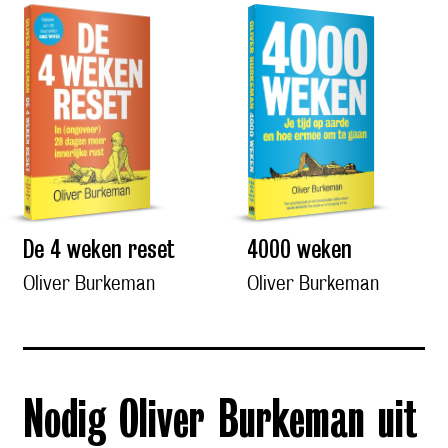
De 4 weken reset
4000 weken
Oliver Burkeman
Oliver Burkeman
Nodig Oliver Burkeman uit