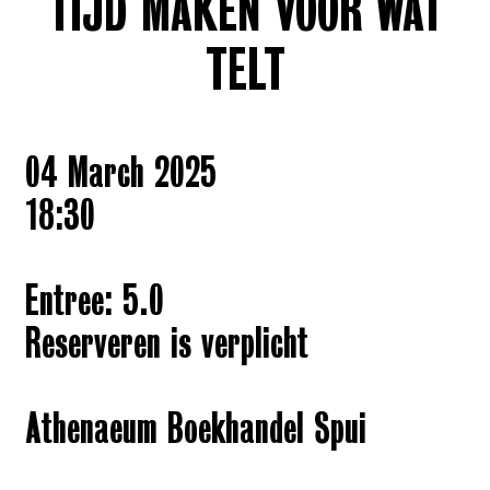
TIJD MAKEN VOOR WAT
TELT
04 March 2025
18:30
Entree: 5.0
Reserveren is verplicht
Athenaeum Boekhandel Spui