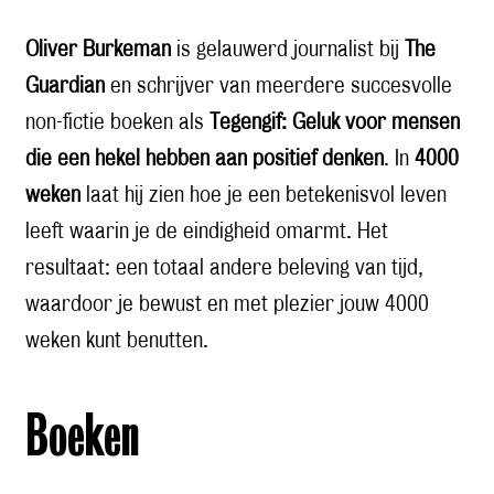
Oliver Burkeman
is gelauwerd journalist bij
The
Guardian
en schrijver van meerdere succesvolle
non-fictie boeken als
Tegengif: Geluk voor mensen
die een hekel hebben aan positief denken
. In
4000
weken
laat hij zien hoe je een betekenisvol leven
leeft waarin je de eindigheid omarmt. Het
resultaat: een totaal andere beleving van tijd,
waardoor je bewust en met plezier jouw 4000
weken kunt benutten.
Boeken