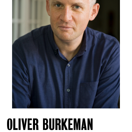
OLIVER BURKEMAN