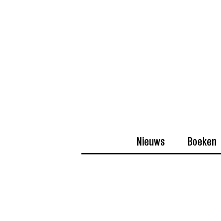
Nieuws
Boeken