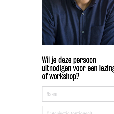
Wil je deze persoon
uitnodigen voor een lezin
of workshop?