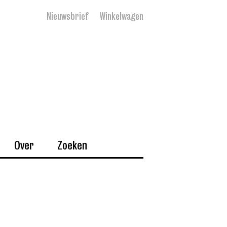
Nieuwsbrief
Winkelwagen
Over
Zoeken