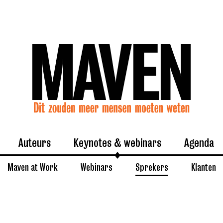
Auteurs
Keynotes & webinars
Agenda
Maven at Work
Webinars
Sprekers
Klanten