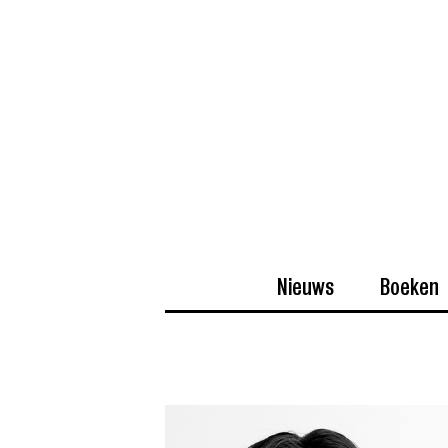
Nieuws
Boeken