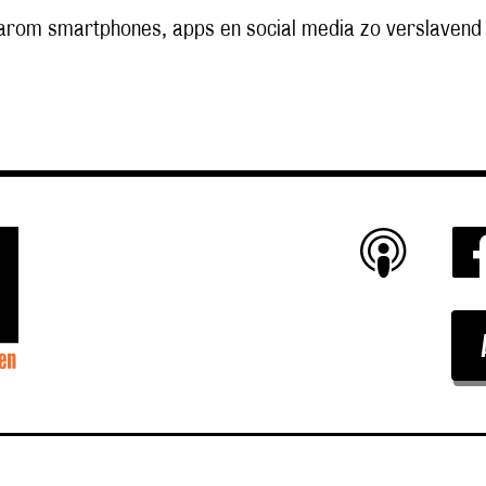
rom smartphones, apps en social media zo verslavend z