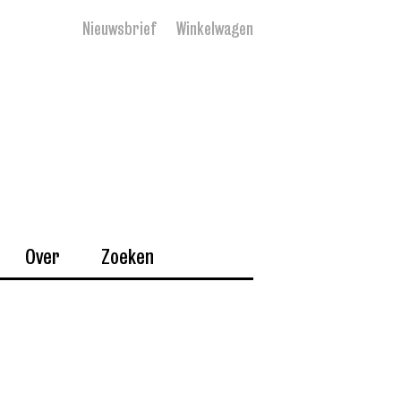
Nieuwsbrief
Winkelwagen
Over
Zoeken