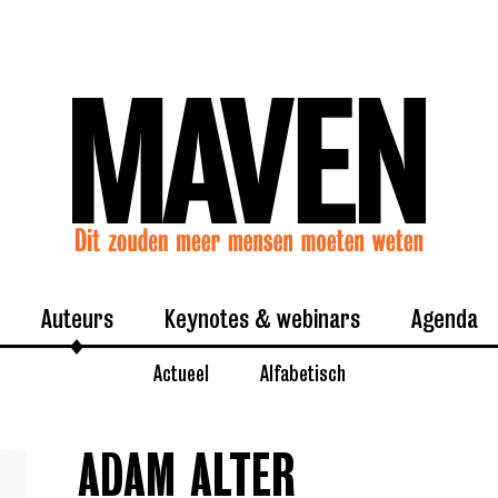
Auteurs
Keynotes & webinars
Agenda
Actueel
Alfabetisch
ADAM ALTER