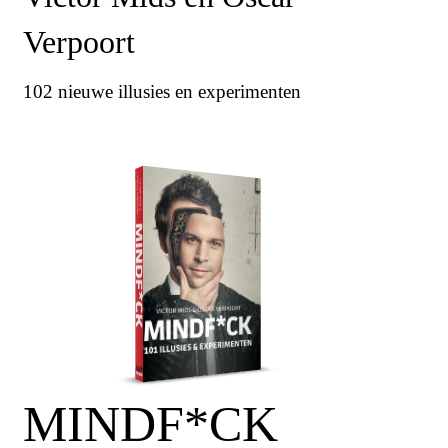
Verpoort
102 nieuwe illusies en experimenten
MINDF*CK