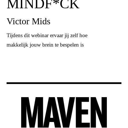
MINDF*CK
Victor Mids
Tijdens dit webinar ervaar jij zelf hoe
makkelijk jouw brein te bespelen is