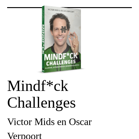
Mindf*ck
Challenges
Victor Mids en Oscar
Verpoort