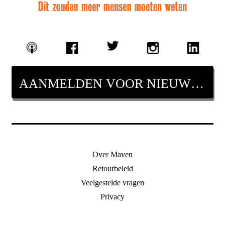
AANMELDEN VOOR NIEUWSBRIEF
Over Maven
Retourbeleid
Veelgestelde vragen
Privacy