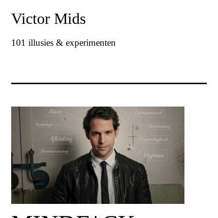
Victor Mids
101 illusies & experimenten