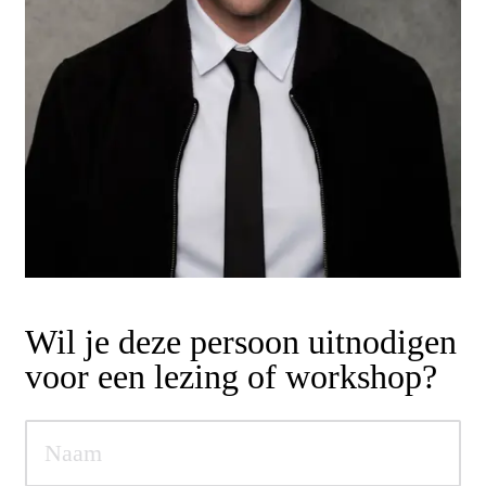
Wil je deze persoon uitnodigen
voor een lezing of workshop?