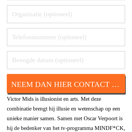
NEEM DAN HIER CONTACT OP
Victor Mids is illusionist en arts. Met deze
combinatie brengt hij illusie en wetenschap op een
unieke manier samen. Samen met Oscar Verpoort is
hij de bedenker van het tv-programma MINDF*CK,