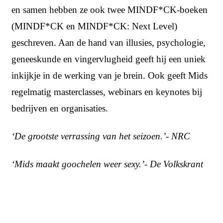
en samen hebben ze ook twee MINDF*CK-boeken
(MINDF*CK en MINDF*CK: Next Level)
geschreven. Aan de hand van illusies, psychologie,
geneeskunde en vingervlugheid geeft hij een uniek
inkijkje in de werking van je brein. Ook geeft Mids
regelmatig masterclasses, webinars en keynotes bij
bedrijven en organisaties.
‘De grootste verrassing van het seizoen.’- NRC
‘Mids maakt goochelen weer sexy.’- De Volkskrant