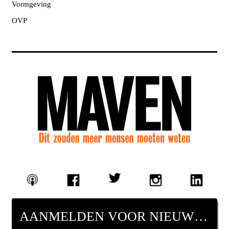
Vormgeving
OVP
AANMELDEN VOOR NIEUWSBRIEF