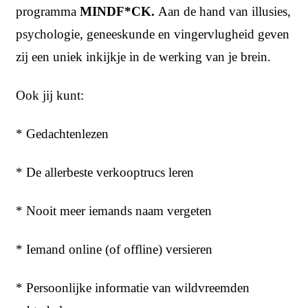
programma
MINDF*CK.
Aan de hand van illusies,
psychologie, geneeskunde en vingervlugheid geven
zij een uniek inkijkje in de werking van je brein.
Ook jij kunt:
* Gedachtenlezen
* De allerbeste verkooptrucs leren
* Nooit meer iemands naam vergeten
* Iemand online (of offline) versieren
* Persoonlijke informatie van wildvreemden