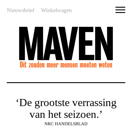
Nieuwsbrief
Winkelwagen
‘De grootste verrassing
van het seizoen.’
NRC HANDELSBLAD