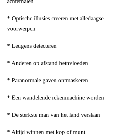
achterhalen
* Optische illusies creëren met alledaagse
voorwerpen
* Leugens detecteren
* Anderen op afstand beïnvloeden
* Paranormale gaven ontmaskeren
* Een wandelende rekenmachine worden
* De sterkste man van het land verslaan
* Altijd winnen met kop of munt