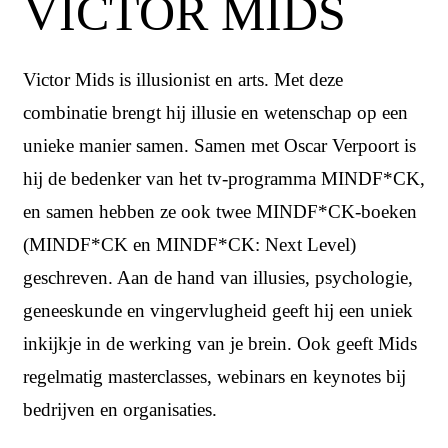
VICTOR MIDS
Victor Mids is illusionist en arts. Met deze
combinatie brengt hij illusie en wetenschap op een
unieke manier samen. Samen met Oscar Verpoort is
hij de bedenker van het tv-programma MINDF*CK,
en samen hebben ze ook twee MINDF*CK-boeken
(MINDF*CK en MINDF*CK: Next Level)
geschreven. Aan de hand van illusies, psychologie,
geneeskunde en vingervlugheid geeft hij een uniek
inkijkje in de werking van je brein. Ook geeft Mids
regelmatig masterclasses, webinars en keynotes bij
bedrijven en organisaties.