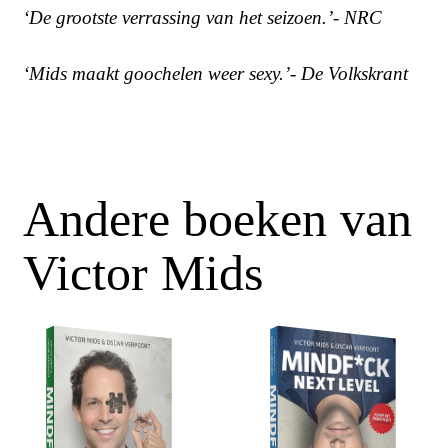
‘De grootste verrassing van het seizoen.’- NRC
‘Mids maakt goochelen weer sexy.’- De Volkskrant
Andere boeken van
Victor Mids