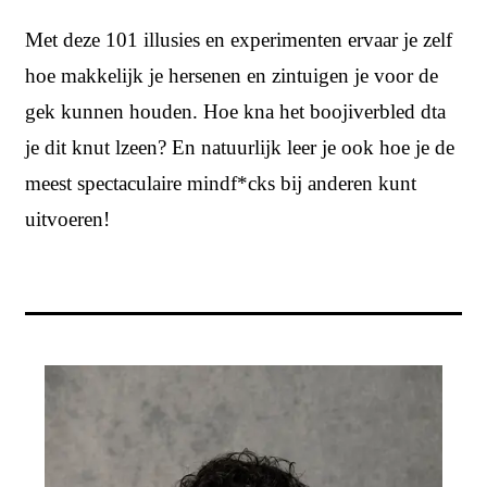
Met deze 101 illusies en experimenten ervaar je zelf
hoe makkelijk je hersenen en zintuigen je voor de
gek kunnen houden. Hoe kna het boojiverbled dta
je dit knut lzeen? En natuurlijk leer je ook hoe je de
meest spectaculaire mindf*cks bij anderen kunt
uitvoeren!