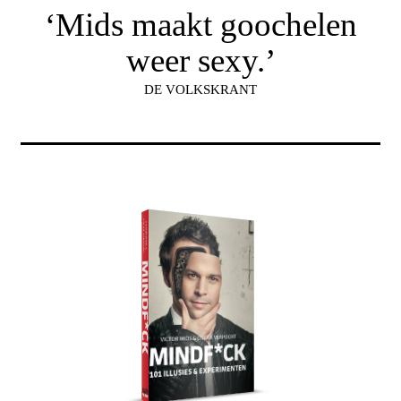
‘Mids maakt goochelen
weer sexy.’
DE VOLKSKRANT