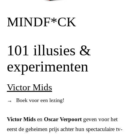
MINDF*CK
101 illusies &
experimenten
Victor Mids
→
Boek voor een lezing!
Victor Mids
en
Oscar Verpoort
geven voor het
eerst de geheimen prijs achter hun spectaculaire tv-