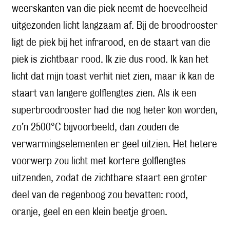
weerskanten van die piek neemt de hoeveelheid
uitgezonden licht langzaam af. Bij de broodrooster
ligt de piek bij het infrarood, en de staart van die
piek is zichtbaar rood. Ik zie dus rood. Ik kan het
licht dat mijn toast verhit niet zien, maar ik kan de
staart van langere golflengtes zien. Als ik een
superbroodrooster had die nog heter kon worden,
zo’n 2500°C bijvoorbeeld, dan zouden de
verwarmingselementen er geel uitzien. Het hetere
voorwerp zou licht met kortere golflengtes
uitzenden, zodat de zichtbare staart een groter
deel van de regenboog zou bevatten: rood,
oranje, geel en een klein beetje groen.