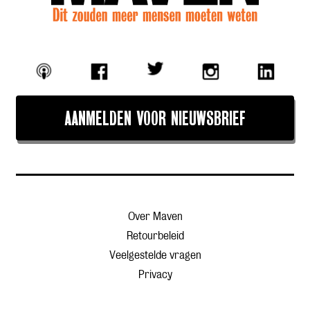
AANMELDEN VOOR NIEUWSBRIEF
Over Maven
Retourbeleid
Veelgestelde vragen
Privacy