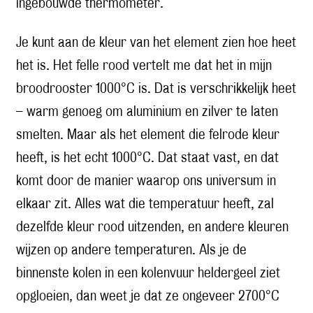
ingebouwde thermometer.
Je kunt aan de kleur van het element zien hoe heet
het is. Het felle rood vertelt me dat het in mijn
broodrooster 1000°C is. Dat is verschrikkelijk heet
– warm genoeg om aluminium en zilver te laten
smelten. Maar als het element die felrode kleur
heeft, is het echt 1000°C. Dat staat vast, en dat
komt door de manier waarop ons universum in
elkaar zit. Alles wat die temperatuur heeft, zal
dezelfde kleur rood uitzenden, en andere kleuren
wijzen op andere temperaturen. Als je de
binnenste kolen in een kolenvuur heldergeel ziet
opgloeien, dan weet je dat ze ongeveer 2700°C