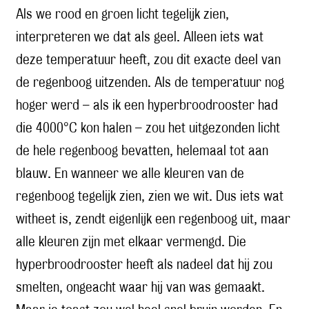
Als we rood en groen licht tegelijk zien,
interpreteren we dat als geel. Alleen iets wat
deze temperatuur heeft, zou dit exacte deel van
de regenboog uitzenden. Als de temperatuur nog
hoger werd – als ik een hyperbroodrooster had
die 4000°C kon halen – zou het uitgezonden licht
de hele regenboog bevatten, helemaal tot aan
blauw. En wanneer we alle kleuren van de
regenboog tegelijk zien, zien we wit. Dus iets wat
witheet is, zendt eigenlijk een regenboog uit, maar
alle kleuren zijn met elkaar vermengd. Die
hyperbroodrooster heeft als nadeel dat hij zou
smelten, ongeacht waar hij van was gemaakt.