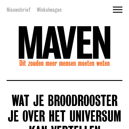
Nieuwsbrief
Winkelwagen
WAT JE BROODROOSTER
JE OVER HET UNIVERSUM