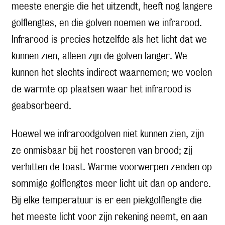
meeste energie die het uitzendt, heeft nog langere
golflengtes, en die golven noemen we infrarood.
Infrarood is precies hetzelfde als het licht dat we
kunnen zien, alleen zijn de golven langer. We
kunnen het slechts indirect waarnemen; we voelen
de warmte op plaatsen waar het infrarood is
geabsorbeerd.
Hoewel we infraroodgolven niet kunnen zien, zijn
ze onmisbaar bij het roosteren van brood; zij
verhitten de toast. Warme voorwerpen zenden op
sommige golflengtes meer licht uit dan op andere.
Bij elke temperatuur is er een piekgolflengte die
het meeste licht voor zijn rekening neemt, en aan