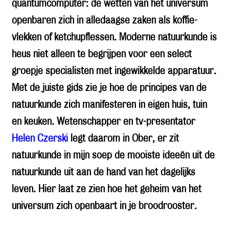
quantumcomputer: de wetten van het universum
openbaren zich in alledaagse zaken als koffie-
vlekken of ketchupflessen. Moderne natuurkunde is
heus niet alleen te begrijpen voor een select
groepje specialisten met ingewikkelde apparatuur.
Met de juiste gids zie je hoe de principes van de
natuurkunde zich manifesteren in eigen huis, tuin
en keuken. Wetenschapper en tv-presentator
Helen Czerski
legt daarom in
Ober, er zit
natuurkunde in mijn soep
de mooiste ideeën uit de
natuurkunde uit aan de hand van het dagelijks
leven. Hier laat ze zien hoe het geheim van het
universum zich openbaart in je broodrooster.