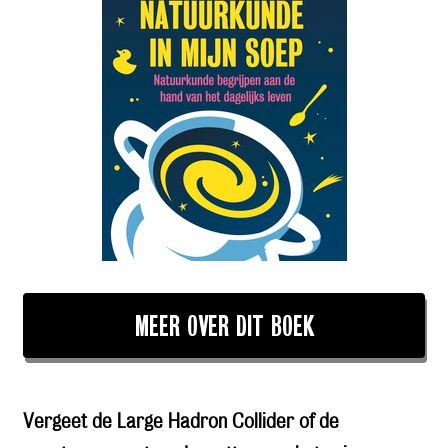
MEER OVER DIT BOEK
Vergeet de Large Hadron Collider of de