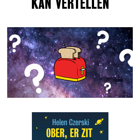
KAN VERTELLEN