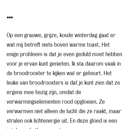
***
Op een grauwe, grijze, koude winterdag gaat er
wat mij betreft niets boven warme toast. Het
enige probleem is dat je even geduld moet hebben
voor je ervan kunt genieten. Ik sta daarom vaak in
de broodrooster te kijken wat er gebeurt. Het
leuke van broodroosters is dat je kunt zien dat ze
ergens mee bezig zijn, omdat de
verwarmingselementen rood opgloeien. Ze
verwarmen niet alleen de lucht die ze raakt, maar
stralen ook lichtenergie uit. En deze gloed is een