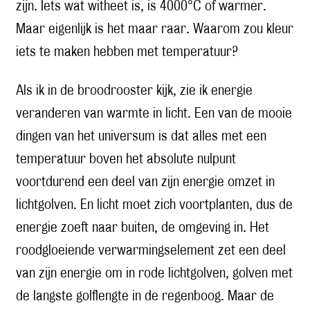
zijn. Iets wat witheet is, is 4000°C of warmer.
Maar eigenlijk is het maar raar. Waarom zou kleur
iets te maken hebben met temperatuur?
Als ik in de broodrooster kijk, zie ik energie
veranderen van warmte in licht. Een van de mooie
dingen van het universum is dat alles met een
temperatuur boven het absolute nulpunt
voortdurend een deel van zijn energie omzet in
lichtgolven. En licht moet zich voortplanten, dus de
energie zoeft naar buiten, de omgeving in. Het
roodgloeiende verwarmingselement zet een deel
van zijn energie om in rode lichtgolven, golven met
de langste golflengte in de regenboog. Maar de