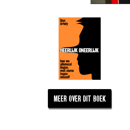
MEER OVER DIT BOEK