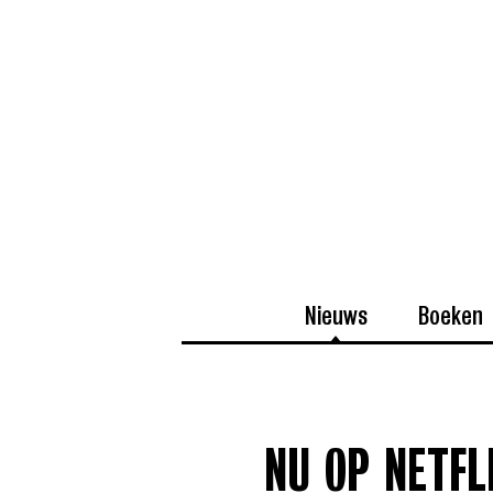
Nieuws
Boeken
NU OP NETFL