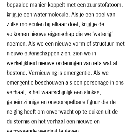
bepaalde manier koppelt met een zuurstofatoom,
krijg je een watermolecule. Als je een boel van
zulke moleculen bij elkaar doet, krijg je de
volkomen nieuwe eigenschap die we ‘waterig’
noemen. Als we een nieuwe vorm of structuur met
nieuwe eigenschappen zien, zien we in
werkelijkheid nieuwe ordeningen van iets wat al
bestond. Vernieuwing is emergentie. Als we
emergentie beschouwen als een personage in ons
verhaal, is het waarschijnlijk een slinkse,
geheimzinnige en onvoorspelbare figuur die de
neiging heeft om onverwacht op te duiken uit de
duisternis en het verhaal een nieuwe en
verrassende wending te geven.