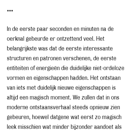
***
In de eerste paar seconden en minuten na de
oerknal gebeurde er ontzettend veel. Het
belangrijkste was dat de eerste interessante
structuren en patronen verschenen, de eerste
entiteiten of energieën die duidelijke niet-ordeloze
vormen en eigenschappen hadden. Het ontstaan
van iets met duidelijk nieuwe eigenschappen is
altijd een magisch moment. We zullen dat in ons
moderne ontstaansverhaal steeds opnieuw zien
gebeuren, hoewel datgene wat eerst zo magisch
leek misschien wat minder bijzonder aandoet als