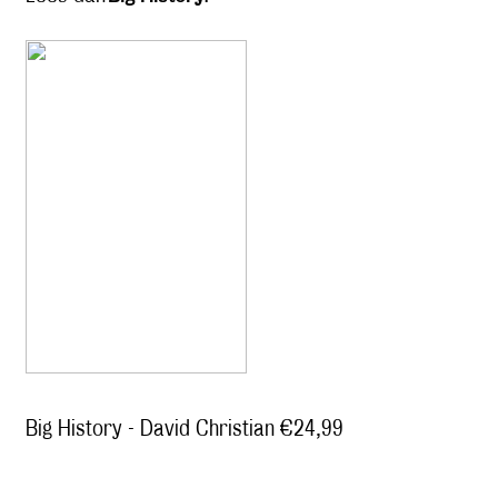
Big History - David Christian €24,99