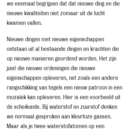
we eenmaal begrijpen dat dat nieuwe ding en die
nieuwe kwaliteiten niet zomaar uit de lucht
kwamen vallen.
Nieuwe dingen met nieuwe eigenschappen
ontstaan uit al bestaande dingen en krachten die
op nieuwe manieren geordend worden. Het zijn
juist die nieuwe ordeningen die nieuwe
eigenschappen opleveren, net zoals een andere
rangschikking van tegels een nieuw patroon in een
mozaïek kan opleveren. Hier is een voorbeeld uit
de scheikunde. Bij waterstof en zuurstof denken
we normaal gesproken aan kleurloze gassen.
Maar als je twee waterstofatomen op een