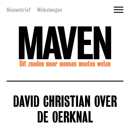
Nieuwsbrief
Winkelwagen
DAVID CHRISTIAN OVER
DE OERKNAL