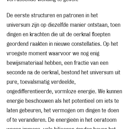
De eerste structuren en patronen in het
universum zijn op diezelfde manier ontstaan, toen
dingen en krachten die uit de oerknal floepten
geordend raakten in nieuwe constellaties. Op het
vroegste moment waarvoor we nog enig
bewijsmateriaal hebben, een fractie van een
seconde na de oerknal, bestond het universum uit
pure, toevalsmatig verdeelde,
ongedifferentieerde, vormloze energie. We kunnen
energie beschouwen als het potentieel om iets te
laten gebeuren, het vermogen om dingen te doen
of te veranderen. De energieën in het oeratoom