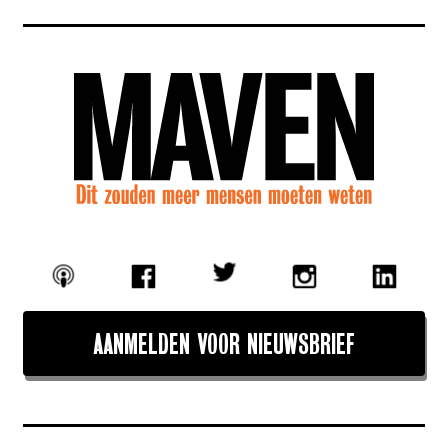
AANMELDEN VOOR NIEUWSBRIEF