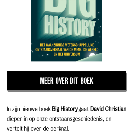
MEER OVER DIT BOEK
In zijn nieuwe boek
Big History
gaat
David Christian
dieper in op onze ontstaansgeschiedenis, en
vertelt hij over de oerknal.