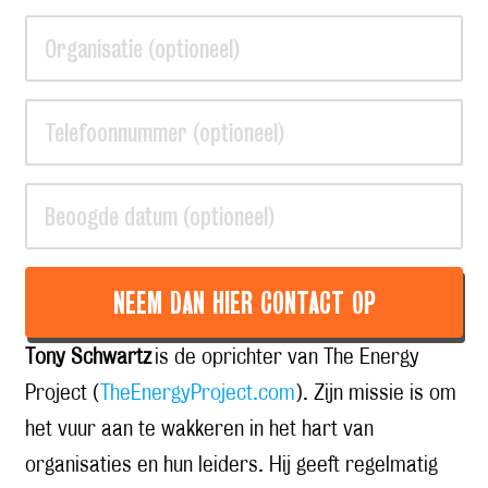
NEEM DAN HIER CONTACT OP
Tony Schwartz
is de oprichter van The Energy
Project (
TheEnergyProject.com
). Zijn missie is om
het vuur aan te wakkeren in het hart van
organisaties en hun leiders. Hij geeft regelmatig