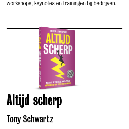
workshops, keynotes en trainingen bij bedrijven.
Altijd scherp
Tony Schwartz