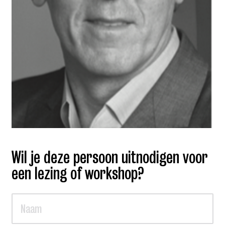
Wil je deze persoon uitnodigen voor
een lezing of workshop?