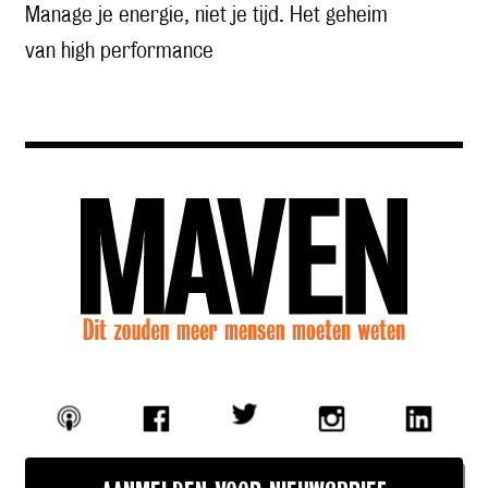
Manage je energie, niet je tijd. Het geheim
van high performance