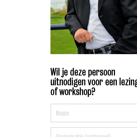
Wil je deze persoon
uitnodigen voor een lezin
of workshop?