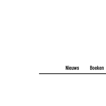
Nieuws
Boeken