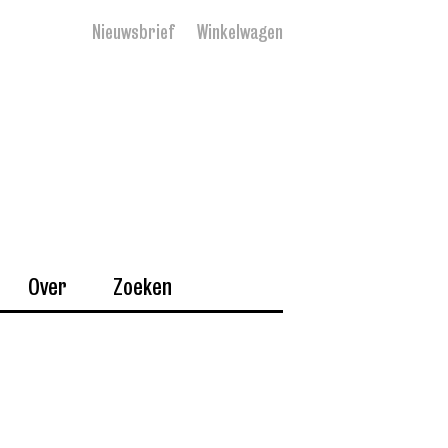
Nieuwsbrief
Winkelwagen
Over
Zoeken