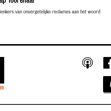
enkers van onvergetelijke reclames aan het woord