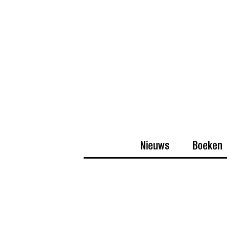
Nieuws
Boeken