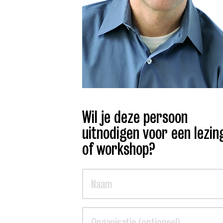
Wil je deze persoon
uitnodigen voor een lezin
of workshop?