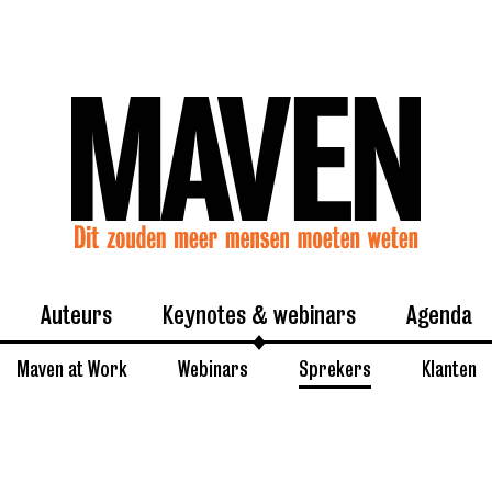
Auteurs
Keynotes & webinars
Agenda
Maven at Work
Webinars
Sprekers
Klanten