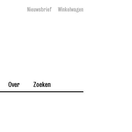
Nieuwsbrief
Winkelwagen
Over
Zoeken