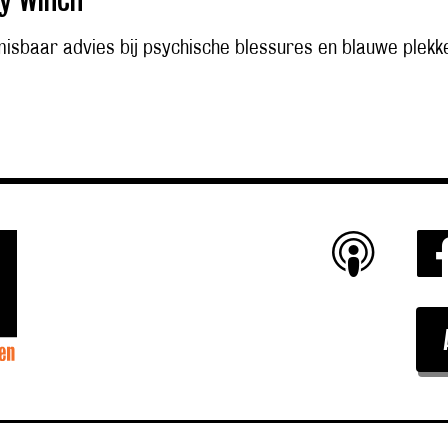
isbaar advies bij psychische blessures en blauwe plekk