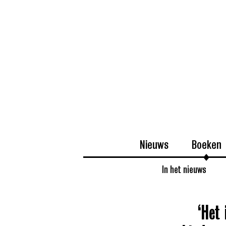
Nieuws
Boeken
In het nieuws
‘Het 