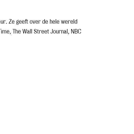
eur. Ze geeft over de hele wereld
 Time, The Wall Street Journal, NBC