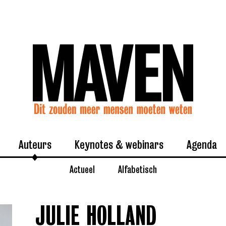
Auteurs
Keynotes & webinars
Agenda
Actueel
Alfabetisch
JULIE HOLLAND