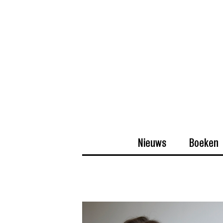
Nieuws
Boeken