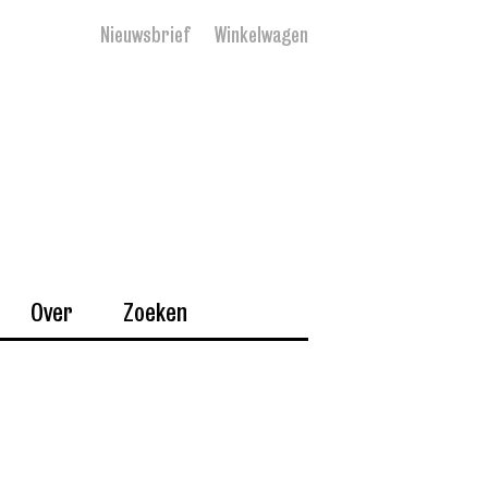
Nieuwsbrief
Winkelwagen
Over
Zoeken