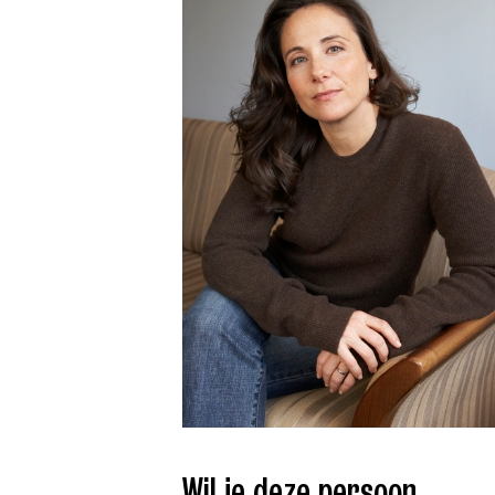
Wil je deze persoon