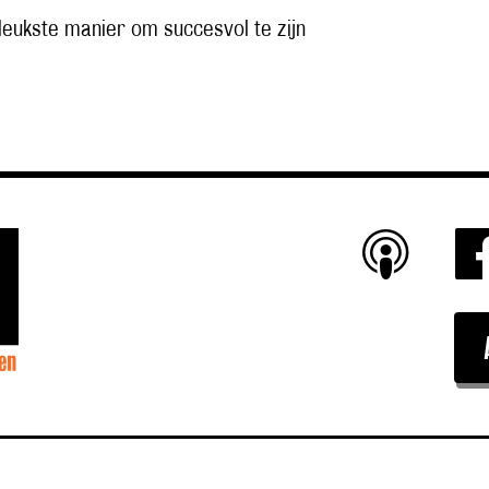
leukste manier om succesvol te zijn