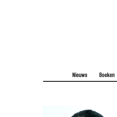
Nieuws
Boeken