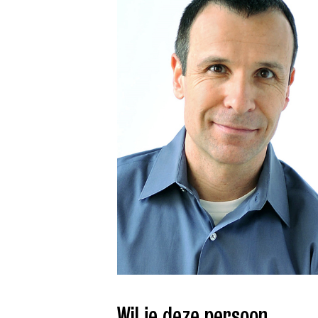
Wil je deze persoon