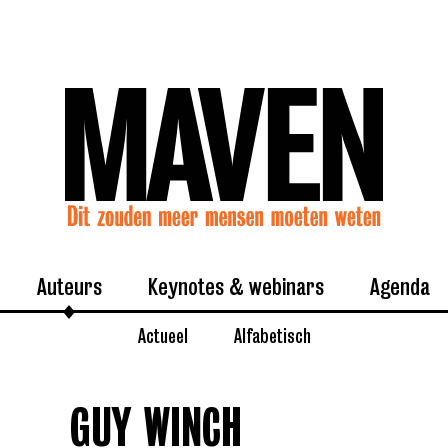
Auteurs
Keynotes & webinars
Agenda
Actueel
Alfabetisch
GUY WINCH