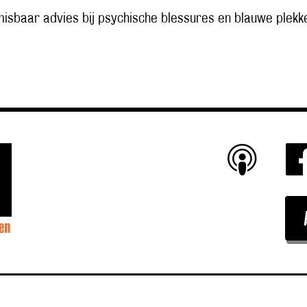
isbaar advies bij psychische blessures en blauwe plekk