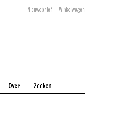
Nieuwsbrief
Winkelwagen
Over
Zoeken