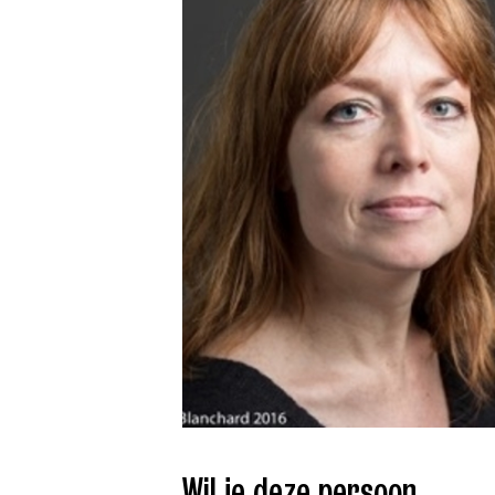
Wil je deze persoon