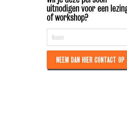
uitnodigen voor een lezin
of workshop?
NEEM DAN HIER CONTACT OP