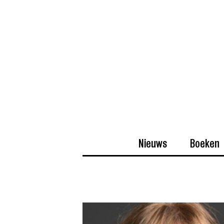
Nieuws
Boeken