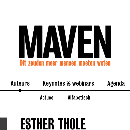
Auteurs
Keynotes & webinars
Agenda
Actueel
Alfabetisch
ESTHER THOLE