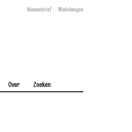
Nieuwsbrief
Winkelwagen
Over
Zoeken