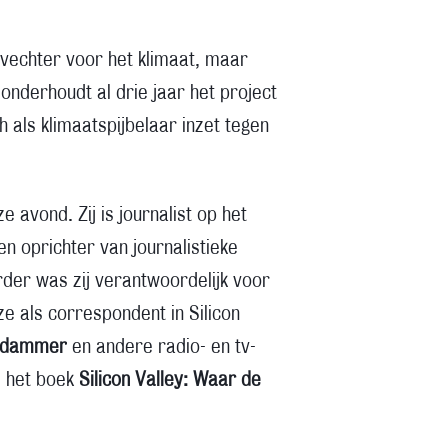
rvechter voor het klimaat, maar
onderhoudt al drie jaar het project
 als klimaatspijbelaar inzet tegen
 avond. Zij is journalist op het
en oprichter van journalistieke
der was zij verantwoordelijk voor
e als correspondent in Silicon
rdammer
en andere radio- en tv-
 het boek
Silicon Valley: Waar de