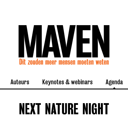
Auteurs
Keynotes & webinars
Agenda
NEXT NATURE NIGHT