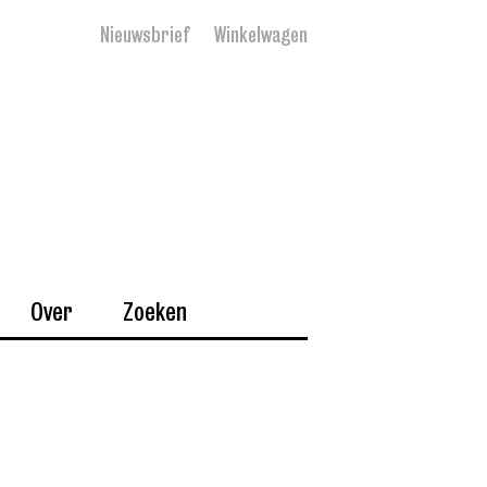
Nieuwsbrief
Winkelwagen
Over
Zoeken