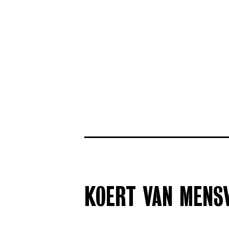
KOERT VAN MENS