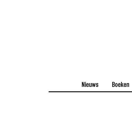
Nieuws
Boeken