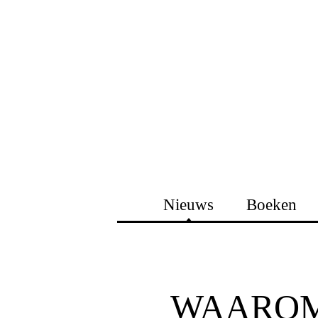
Nieuws
Boeken
WAAROM