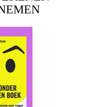
 NEMEN