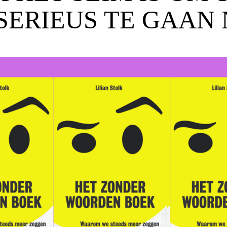
SERIEUS TE GAAN