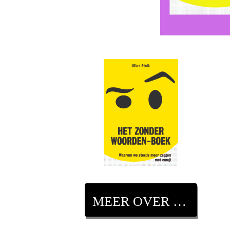
MEER OVER DIT BOEK