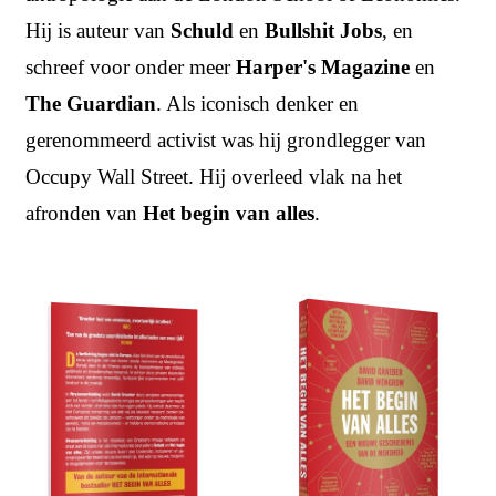
Hij is auteur van
Schuld
en
Bullshit Jobs
, en
schreef voor onder meer
Harper's Magazine
en
The Guardian
. Als iconisch denker en
gerenommeerd activist was hij grondlegger van
Occupy Wall Street. Hij overleed vlak na het
afronden van
Het begin van alles
.