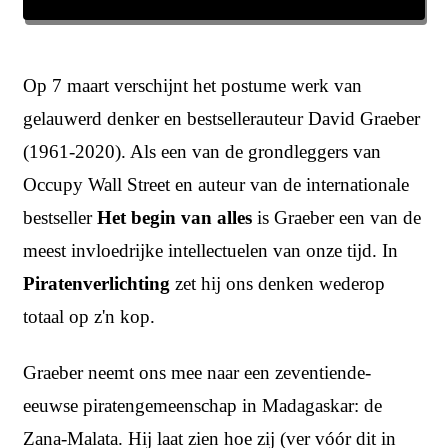
Op 7 maart verschijnt het postume werk van
gelauwerd denker en bestsellerauteur David Graeber
(1961-2020). Als een van de grondleggers van
Occupy Wall Street en auteur van de internationale
bestseller
Het begin van alles
is Graeber een van de
meest invloedrijke intellectuelen van onze tijd. In
Piratenverlichting
zet hij ons denken wederop
totaal op z'n kop.
Graeber neemt ons mee naar een zeventiende-
eeuwse piratengemeenschap in Madagaskar: de
Zana-Malata. Hij laat zien hoe zij (ver vóór dit in