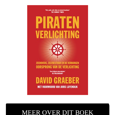
MEER OVER DIT BOEK