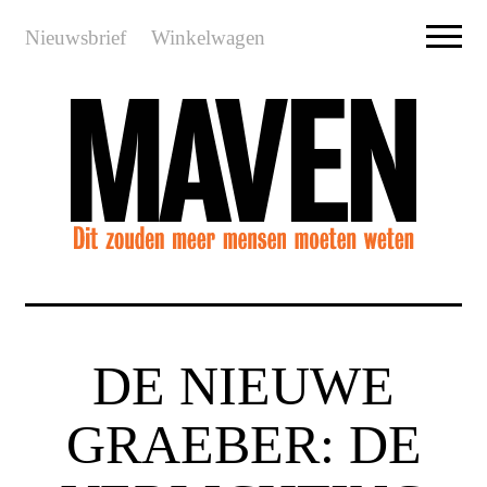
Nieuwsbrief
Winkelwagen
DE NIEUWE
GRAEBER: DE