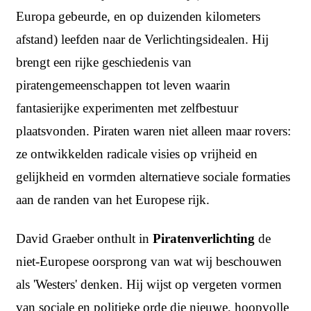
Europa gebeurde, en op duizenden kilometers
afstand) leefden naar de Verlichtingsidealen. Hij
brengt een rijke geschiedenis van
piratengemeenschappen tot leven waarin
fantasierijke experimenten met zelfbestuur
plaatsvonden. Piraten waren niet alleen maar rovers:
ze ontwikkelden radicale visies op vrijheid en
gelijkheid en vormden alternatieve sociale formaties
aan de randen van het Europese rijk.
David Graeber onthult in
Piratenverlichting
de
niet-Europese oorsprong van wat wij beschouwen
als 'Westers' denken. Hij wijst op vergeten vormen
van sociale en politieke orde die nieuwe, hoopvolle