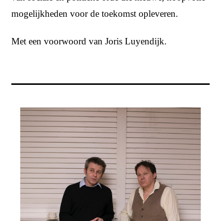
mogelijkheden voor de toekomst opleveren.
Met een voorwoord van Joris Luyendijk.