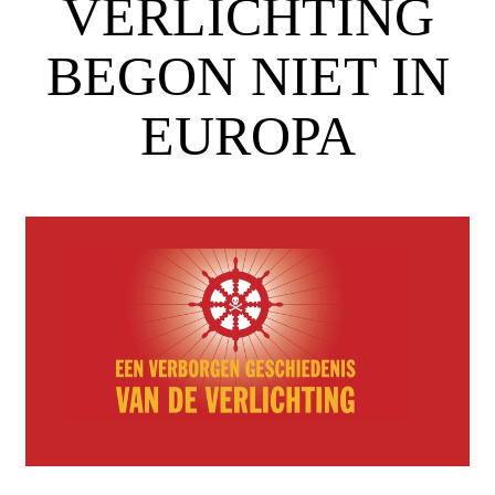
VERLICHTING
BEGON NIET IN
EUROPA