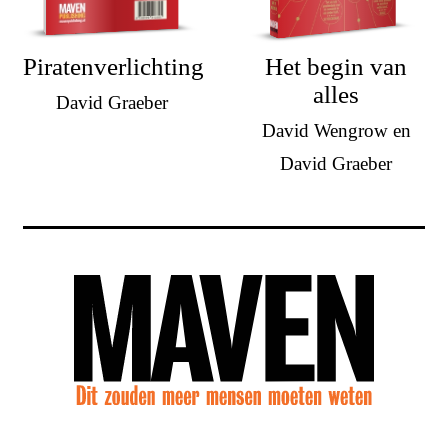
Piratenverlichting
Het begin van
alles
David Graeber
David Wengrow en
David Graeber