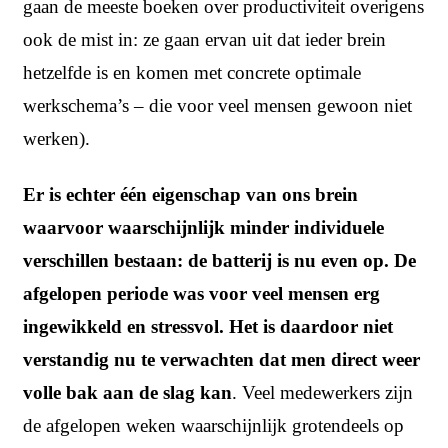
gaan de meeste boeken over productiviteit overigens
ook de mist in: ze gaan ervan uit dat ieder brein
hetzelfde is en komen met concrete optimale
werkschema’s – die voor veel mensen gewoon niet
werken).
Er is echter één eigenschap van ons brein
waarvoor waarschijnlijk minder individuele
verschillen bestaan: de batterij is nu even op. De
afgelopen periode was voor veel mensen erg
ingewikkeld en stressvol. Het is daardoor niet
verstandig nu te verwachten dat men direct weer
volle bak aan de slag kan
. Veel medewerkers zijn
de afgelopen weken waarschijnlijk grotendeels op