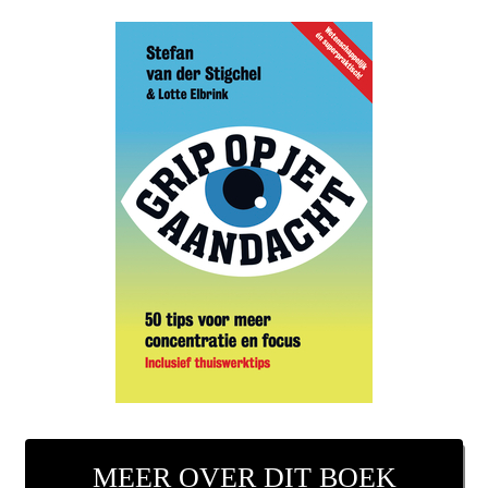
MEER OVER DIT BOEK