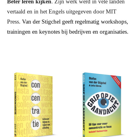
Beter leren kijken
. Zijn werk werd in vele landen
vertaald en in het Engels uitgegeven door MIT
Press
. Van der Stigchel geeft regelmatig workshops,
trainingen en keynotes bij bedrijven en organisaties.