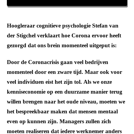
Hoogleraar cognitieve psychologie Stefan van
der Stigchel verklaart hoe Corona ervoor heeft
gezorgd dat ons brein momenteel uitgeput is:
Door de Coronacrisis gaan veel bedrijven
momenteel door een zware tijd. Maar ook voor
veel individuen eist het zijn tol. Als we onze
kenniseconomie op een duurzame manier terug
willen brengen naar het oude niveau, moeten we
het bespreekbaar maken dat mensen mentaal
even op kunnen zijn. Managers zullen zich
moeten realiseren dat iedere werknemer anders