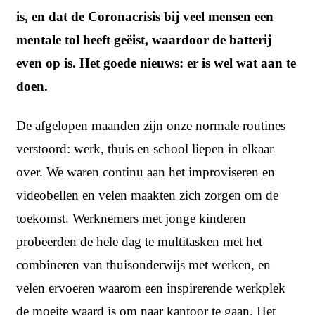
is, en dat de Coronacrisis bij veel mensen een
mentale tol heeft geëist, waardoor de batterij
even op is. Het goede nieuws: er is wel wat aan te
doen.
De afgelopen maanden zijn onze normale routines
verstoord: werk, thuis en school liepen in elkaar
over. We waren continu aan het improviseren en
videobellen en velen maakten zich zorgen om de
toekomst. Werknemers met jonge kinderen
probeerden de hele dag te multitasken met het
combineren van thuisonderwijs met werken, en
velen ervoeren waarom een inspirerende werkplek
de moeite waard is om naar kantoor te gaan. Het