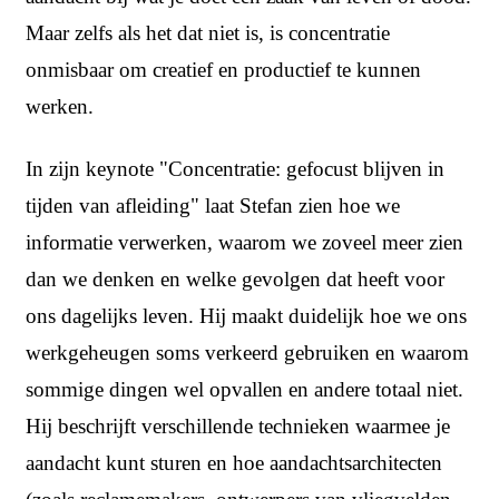
Maar zelfs als het dat niet is, is concentratie
onmisbaar om creatief en productief te kunnen
werken.
In zijn keynote "Concentratie: gefocust blijven in
tijden van afleiding" laat
Stefan zien hoe we
informatie verwerken, waarom we zoveel meer zien
dan we denken en welke gevolgen dat heeft voor
ons dagelijks leven. Hij maakt duidelijk hoe we ons
werkgeheugen soms verkeerd gebruiken en waarom
sommige dingen wel opvallen en andere totaal niet.
Hij beschrijft verschillende technieken waarmee je
aandacht kunt sturen en hoe aandachtsarchitecten