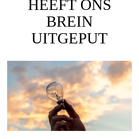
HEEFT ONS
BREIN
UITGEPUT