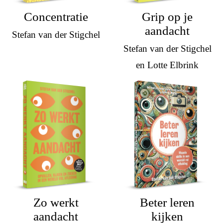
Concentratie
Grip op je
aandacht
Stefan van der Stigchel
Stefan van der Stigchel
en Lotte Elbrink
Zo werkt
Beter leren
aandacht
kijken