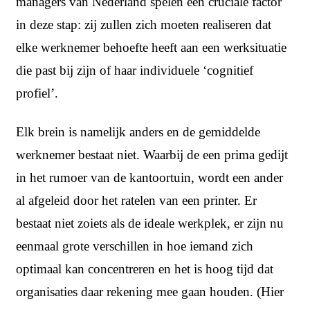
managers van Nederland spelen een cruciale factor
in deze stap: zij zullen zich moeten realiseren dat
elke werknemer behoefte heeft aan een werksituatie
die past bij zijn of haar individuele ‘cognitief
profiel’.
Elk brein is namelijk anders en de gemiddelde
werknemer bestaat niet. Waarbij de een prima gedijt
in het rumoer van de kantoortuin, wordt een ander
al afgeleid door het ratelen van een printer. Er
bestaat niet zoiets als de ideale werkplek, er zijn nu
eenmaal grote verschillen in hoe iemand zich
optimaal kan concentreren en het is hoog tijd dat
organisaties daar rekening mee gaan houden. (Hier