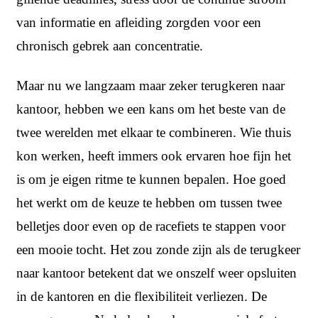
van informatie en afleiding zorgden voor een
chronisch gebrek aan concentratie.
Maar nu we langzaam maar zeker terugkeren naar
kantoor, hebben we een kans om het beste van de
twee werelden met elkaar te combineren. Wie thuis
kon werken, heeft immers ook ervaren hoe fijn het
is om je eigen ritme te kunnen bepalen. Hoe goed
het werkt om de keuze te hebben om tussen twee
belletjes door even op de racefiets te stappen voor
een mooie tocht. Het zou zonde zijn als de terugkeer
naar kantoor betekent dat we onszelf weer opsluiten
in de kantoren en die flexibiliteit verliezen. De