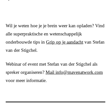
Wil je weten hoe je je brein weer kan opladen? Vind
alle superpraktische en wetenschappelijk
onderbouwde tips in
Grip op je aandacht
van Stefan
van der Stigchel.
Webinar of event met Stefan van der Stigchel als
spreker organiseren?
Mail
info@mavenatwork.com
voor meer informatie.