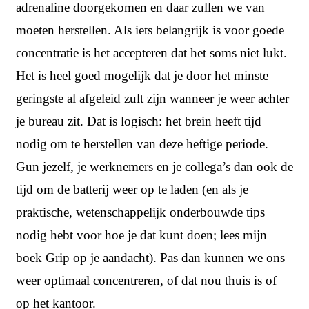
adrenaline doorgekomen en daar zullen we van
moeten herstellen. Als iets belangrijk is voor goede
concentratie is het accepteren dat het soms niet lukt.
Het is heel goed mogelijk dat je door het minste
geringste al afgeleid zult zijn wanneer je weer achter
je bureau zit. Dat is logisch: het brein heeft tijd
nodig om te herstellen van deze heftige periode.
Gun jezelf, je werknemers en je collega’s dan ook de
tijd om de batterij weer op te laden (en als je
praktische, wetenschappelijk onderbouwde tips
nodig hebt voor hoe je dat kunt doen; lees mijn
boek Grip op je aandacht). Pas dan kunnen we ons
weer optimaal concentreren, of dat nou thuis is of
op het kantoor.