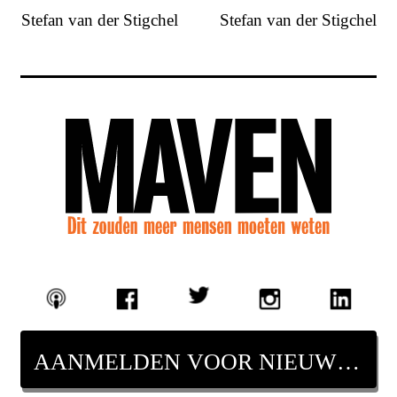
Stefan van der Stigchel
Stefan van der Stigchel
AANMELDEN VOOR NIEUWSBRIEF