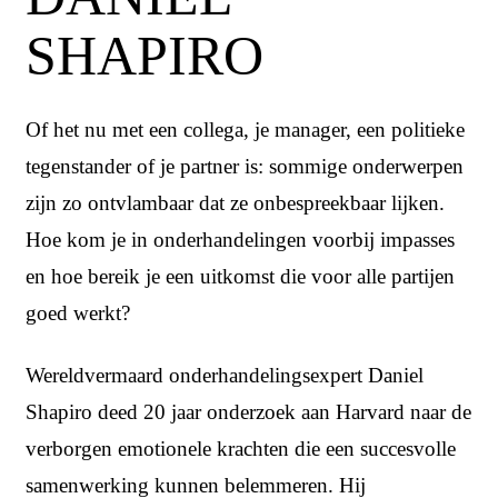
SHAPIRO
Of het nu met een collega, je manager, een politieke
tegenstander of je partner is: sommige onderwerpen
zijn zo ontvlambaar dat ze onbespreekbaar lijken.
Hoe kom je in onderhandelingen voorbij impasses
en hoe bereik je een uitkomst die voor alle partijen
goed werkt?
Wereldvermaard onderhandelingsexpert Daniel
Shapiro deed 20 jaar onderzoek aan Harvard naar de
verborgen emotionele krachten die een succesvolle
samenwerking kunnen belemmeren. Hij