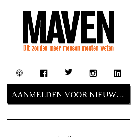
AANMELDEN VOOR NIEUWSBRIEF