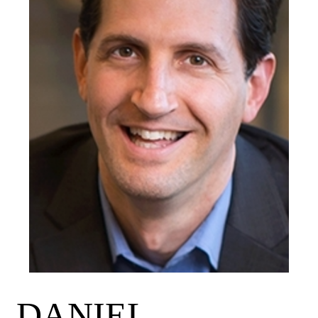
DANIEL