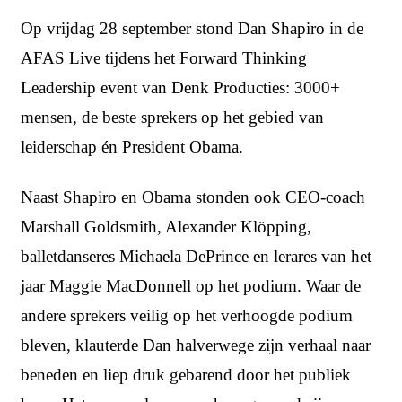
Op vrijdag 28 september stond Dan Shapiro in de
AFAS Live tijdens het Forward Thinking
Leadership event van Denk Producties: 3000+
mensen, de beste sprekers op het gebied van
leiderschap én President Obama.
Naast Shapiro en Obama stonden ook CEO-coach
Marshall Goldsmith, Alexander Klöpping,
balletdanseres Michaela DePrince en lerares van het
jaar Maggie MacDonnell op het podium. Waar de
andere sprekers veilig op het verhoogde podium
bleven, klauterde Dan halverwege zijn verhaal naar
beneden en liep druk gebarend door het publiek