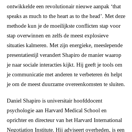
ontwikkelde een revolutionair nieuwe aanpak ‘that
speaks as much to the heart as to the head’. Met deze
methode kun je de moeilijkste conflicten stap voor
stap overwinnen en zelfs de meest explosieve
situaties kalmeren. Met zijn energieke, meeslepende
presentatiestijl verandert Shapiro de manier waarop
je naar sociale interacties kijkt. Hij geeft je tools om
je communicatie met anderen te verbeteren én helpt
je om de meest duurzame overeenkomsten te sluiten.
Daniel Shapiro is universitair hoofddocent
psychologie aan Harvard Medical School en
oprichter en directeur van het Harvard International
Negotiation Institute. Hij adviseert overheden, is een