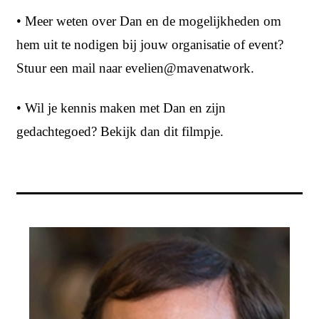
• Meer weten over Dan en de mogelijkheden om
hem uit te nodigen bij jouw organisatie of event?
Stuur een mail naar evelien@mavenatwork.
• Wil je kennis maken met Dan en zijn
gedachtegoed? Bekijk dan
dit
filmpje.