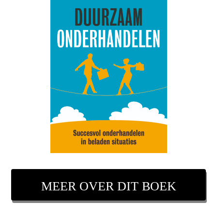
MEER OVER DIT BOEK