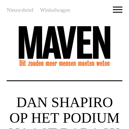
Nieuwsbrief
Winkelwagen
DAN SHAPIRO
OP HET PODIUM