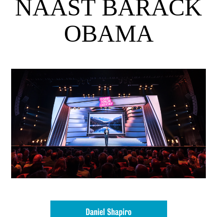
NAAST BARACK
OBAMA