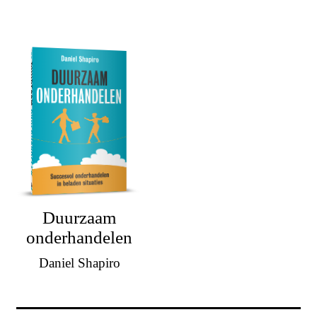
Duurzaam
onderhandelen
Daniel Shapiro