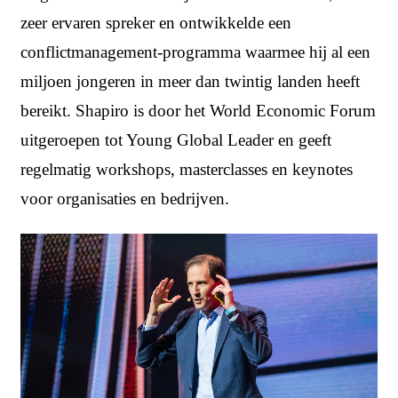
zeer ervaren spreker en ontwikkelde een
conflictmanagement-programma waarmee hij al een
miljoen jongeren in meer dan twintig landen heeft
bereikt. Shapiro is door het World Economic Forum
uitgeroepen tot Young Global Leader en geeft
regelmatig workshops, masterclasses en keynotes
voor organisaties en bedrijven.