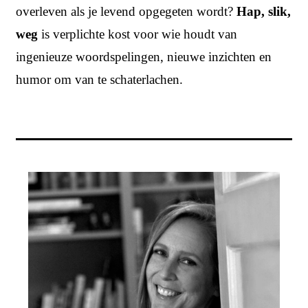
overleven als je levend opgegeten wordt?
Hap, slik,
weg
is verplichte kost voor wie houdt van
ingenieuze woordspelingen, nieuwe inzichten en
humor om van te schaterlachen.