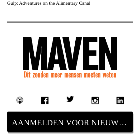
Gulp: Adventures on the Alimentary Canal
AANMELDEN VOOR NIEUWSBRIEF