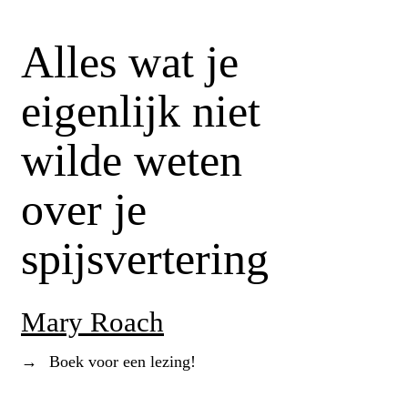
Alles wat je
eigenlijk niet
wilde weten
over je
spijsvertering
Mary Roach
→
Boek voor een lezing!