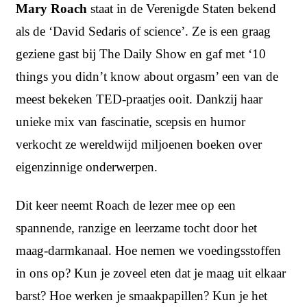
Mary Roach
staat in de Verenigde Staten bekend
als de ‘David Sedaris of science’. Ze is een graag
geziene gast bij The Daily Show en gaf met ‘10
things you didn’t know about orgasm’ een van de
meest bekeken TED-praatjes ooit. Dankzij haar
unieke mix van fascinatie, scepsis en humor
verkocht ze wereldwijd miljoenen boeken over
eigenzinnige onderwerpen.
Dit keer neemt Roach de lezer mee op een
spannende, ranzige en leerzame tocht door het
maag-darmkanaal. Hoe nemen we voedingsstoffen
in ons op? Kun je zoveel eten dat je maag uit elkaar
barst? Hoe werken je smaakpapillen? Kun je het