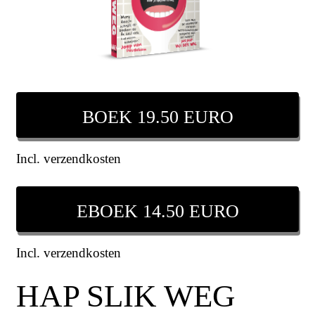
BOEK 19.50 EURO
Incl. verzendkosten
EBOEK 14.50 EURO
Incl. verzendkosten
HAP SLIK WEG