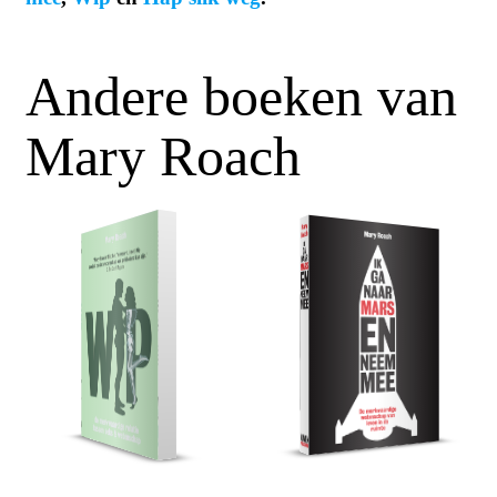
Andere boeken van
Mary Roach