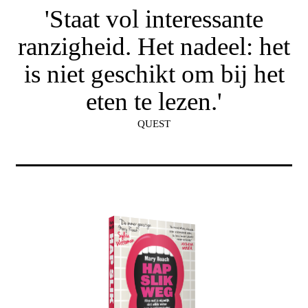
'Staat vol interessante
ranzigheid. Het nadeel: het
is niet geschikt om bij het
eten te lezen.'
QUEST