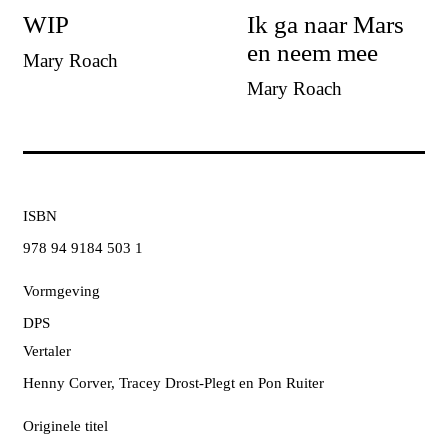
WIP
Ik ga naar Mars
en neem mee
Mary Roach
Mary Roach
ISBN
978 94 9184 503 1
Vormgeving
DPS
Vertaler
Henny Corver, Tracey Drost-Plegt en Pon Ruiter
Originele titel