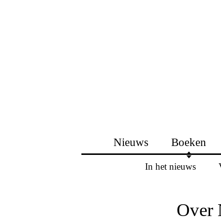
Nieuws
Boeken
In het nieuws
Over 