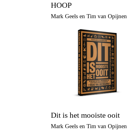
HOOP
Mark Geels en Tim van Opijnen
Dit is het mooiste ooit
Mark Geels en Tim van Opijnen