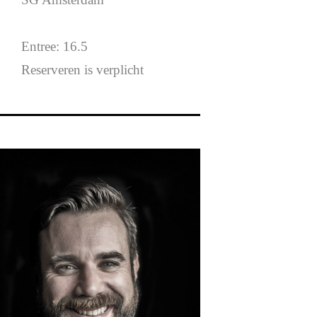
Entree: 16.5
Reserveren is verplicht