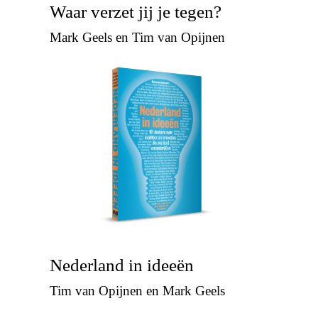
Waar verzet jij je tegen?
Mark Geels en Tim van Opijnen
Nederland in ideeën
Tim van Opijnen en Mark Geels