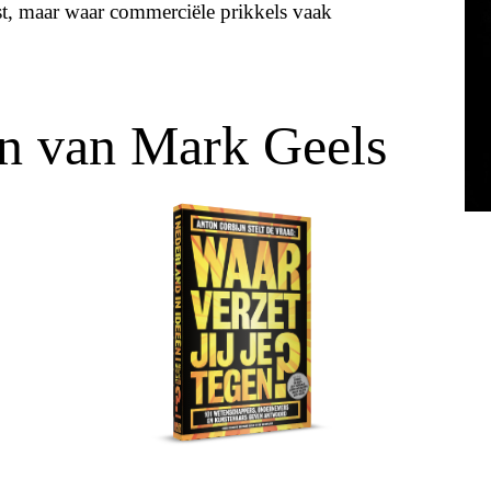
ast, maar waar commerciële prikkels vaak
n van Mark Geels