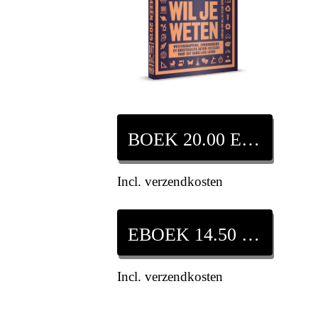
BOEK 20.00 EURO
Incl. verzendkosten
EBOEK 14.50 EURO
Incl. verzendkosten