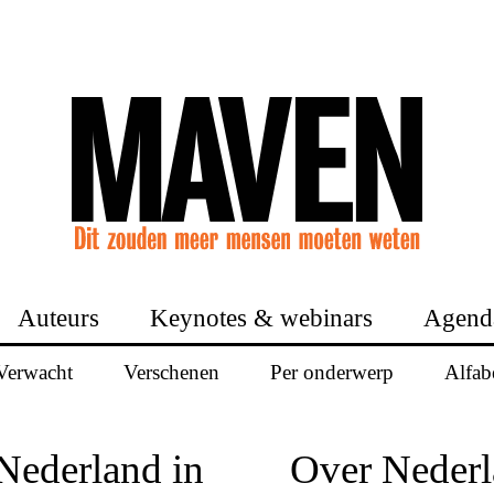
Auteurs
Keynotes & webinars
Agend
Verwacht
Verschenen
Per onderwerp
Alfab
Nederland in
Over Nederl