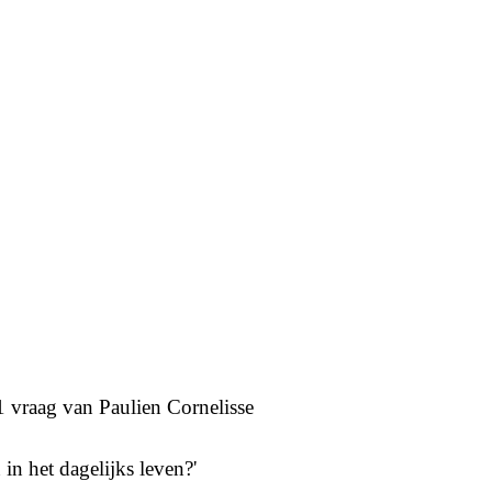
 vraag van Paulien Cornelisse
in het dagelijks leven?'