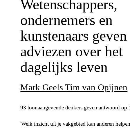
Wetenschappers,
ondernemers en
kunstenaars geven
adviezen over het
dagelijks leven
Mark Geels
Tim van Opijnen
93 toonaangevende denkers geven antwoord op 1
'Welk inzicht uit je vakgebied kan anderen helpen 