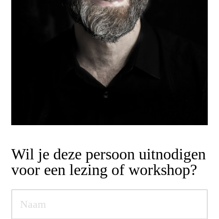
Wil je deze persoon uitnodigen
voor een lezing of workshop?