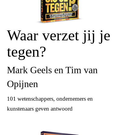
Waar verzet jij je
tegen?
Mark Geels en Tim van
Opijnen
101 wetenschappers, ondernemers en
kunstenaars geven antwoord