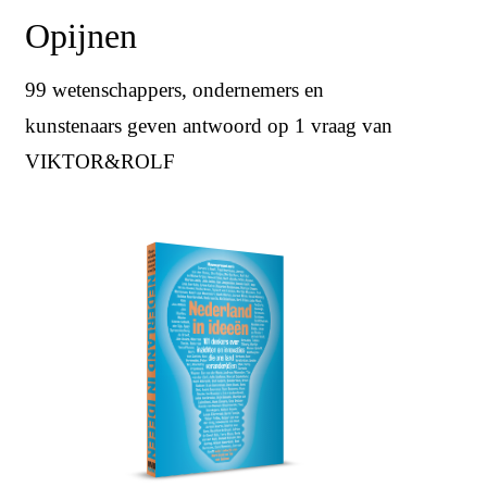
Opijnen
99 wetenschappers, ondernemers en
kunstenaars geven antwoord op 1 vraag van
VIKTOR&ROLF