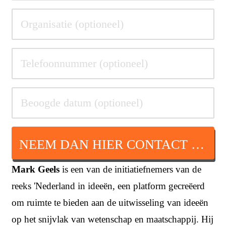
NEEM DAN HIER CONTACT OP
Mark Geels
is een van de initiatiefnemers van de
reeks 'Nederland in ideeën, een platform gecreëerd
om ruimte te bieden aan de uitwisseling van ideeën
op het snijvlak van wetenschap en maatschappij.
Hij