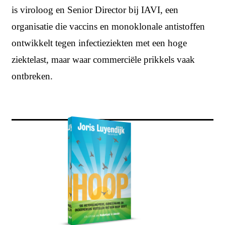
is viroloog en Senior Director bij IAVI, een
organisatie die vaccins en monoklonale antistoffen
ontwikkelt tegen infectieziekten met een hoge
ziektelast, maar waar commerciële prikkels vaak
ontbreken.