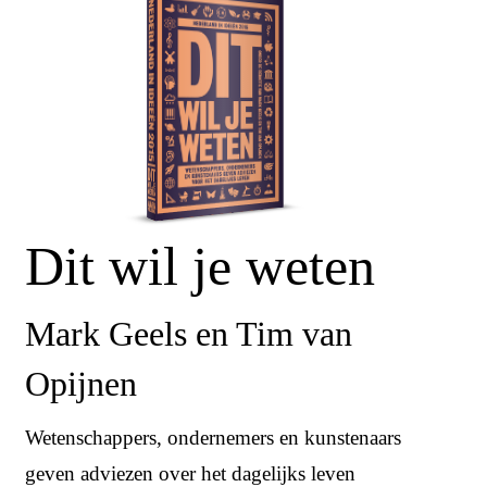
Dit wil je weten
Mark Geels en Tim van
Opijnen
Wetenschappers, ondernemers en kunstenaars
geven adviezen over het dagelijks leven