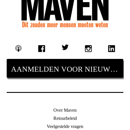
AANMELDEN VOOR NIEUWSBRIEF
Over Maven
Retourbeleid
Veelgestelde vragen