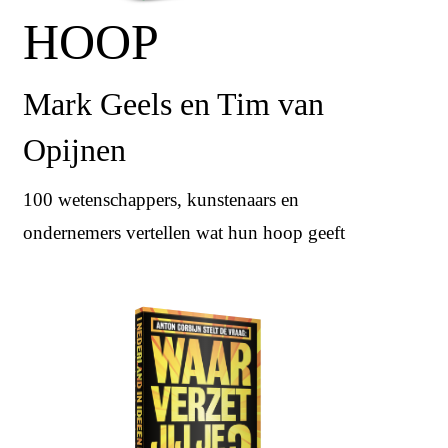
HOOP
Mark Geels en Tim van
Opijnen
100 wetenschappers, kunstenaars en
ondernemers vertellen wat hun hoop geeft