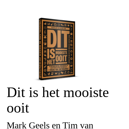
Dit is het mooiste
ooit
Mark Geels en Tim van