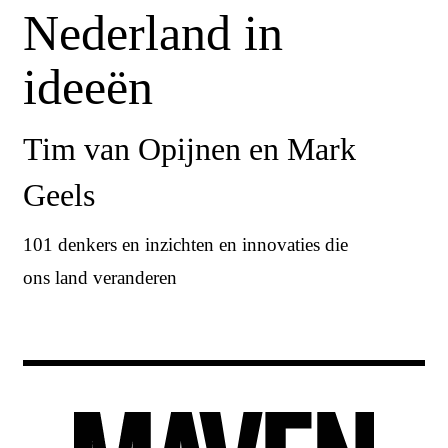
Nederland in
ideeën
Tim van Opijnen en Mark
Geels
101 denkers en inzichten en innovaties die
ons land veranderen