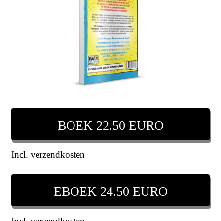
BOEK 22.50 EURO
Incl. verzendkosten
EBOEK 24.50 EURO
Incl. verzendkosten