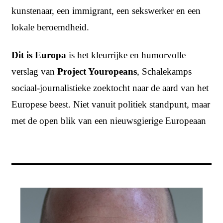
kunstenaar, een immigrant, een sekswerker en een
lokale beroemdheid.
Dit is Europa
is het kleurrijke en humorvolle
verslag van
Project Youropeans
, Schalekamps
sociaal-journalistieke zoektocht naar de aard van het
Europese beest. Niet vanuit politiek standpunt, maar
met de open blik van een nieuwsgierige Europeaan