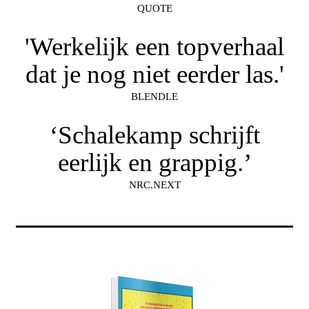
QUOTE
'Werkelijk een topverhaal
dat je nog niet eerder las.'
BLENDLE
‘Schalekamp schrijft
eerlijk en grappig.’
NRC.NEXT