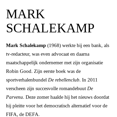
MARK
SCHALEKAMP
Mark Schalekamp
(1968) werkte bij een bank, als
tv-redacteur, was even advocaat en daarna
maatschappelijk ondernemer met zijn organisatie
Robin Good. Zijn eerste boek was de
sportverhalenbundel
De rebellenclub
. In 2011
verscheen zijn succesvolle romandebuut
De
Parvenu
. Deze zomer haalde hij het nieuws doordat
hij pleitte voor het democratisch alternatief voor de
FIFA, de DEFA.