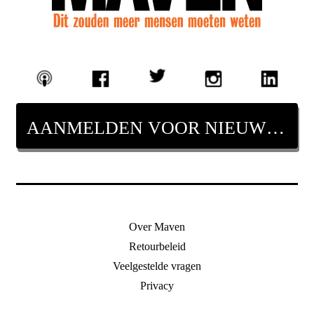
AANMELDEN VOOR NIEUWSBRIEF
Over Maven
Retourbeleid
Veelgestelde vragen
Privacy