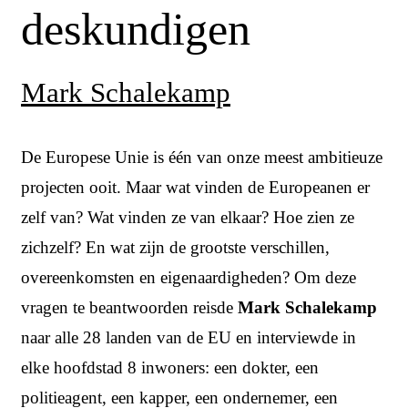
deskundigen
Mark Schalekamp
De Europese Unie is één van onze meest ambitieuze
projecten ooit. Maar wat vinden de Europeanen er
zelf van? Wat vinden ze van elkaar? Hoe zien ze
zichzelf? En wat zijn de grootste verschillen,
overeenkomsten en eigenaardigheden? Om deze
vragen te beantwoorden reisde
Mark Schalekamp
naar alle 28 landen van de EU en interviewde in
elke hoofdstad 8 inwoners: een dokter, een
politieagent, een kapper, een ondernemer, een