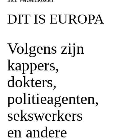
DIT IS EUROPA
Volgens zijn
kappers,
dokters,
politieagenten,
sekswerkers
en andere