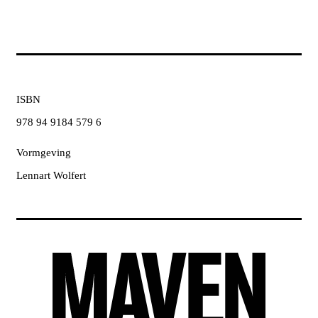
ISBN
978 94 9184 579 6
Vormgeving
Lennart Wolfert