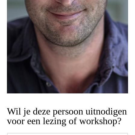
Wil je deze persoon uitnodigen
voor een lezing of workshop?