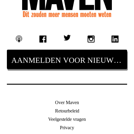
AANMELDEN VOOR NIEUWSBRIEF
Over Maven
Retourbeleid
Veelgestelde vragen
Privacy