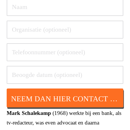
NEEM DAN HIER CONTACT OP
Mark Schalekamp
(1968) werkte bij een bank, als
tv-redacteur, was even advocaat en daarna