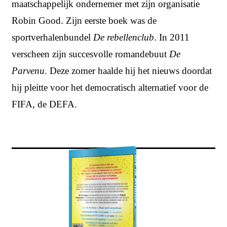
maatschappelijk ondernemer met zijn organisatie
Robin Good. Zijn eerste boek was de
sportverhalenbundel
De rebellenclub
. In 2011
verscheen zijn succesvolle romandebuut
De
Parvenu
. Deze zomer haalde hij het nieuws doordat
hij pleitte voor het democratisch alternatief voor de
FIFA, de DEFA.