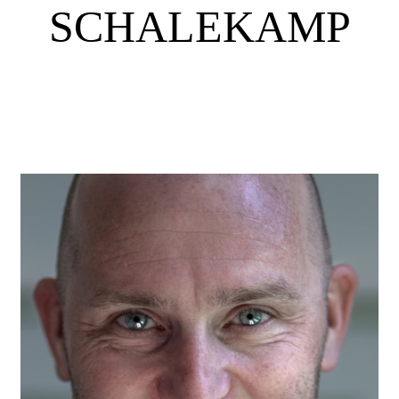
SCHALEKAMP