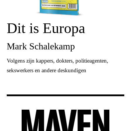
Dit is Europa
Mark Schalekamp
Volgens zijn kappers, dokters, politieagenten,
sekswerkers en andere deskundigen