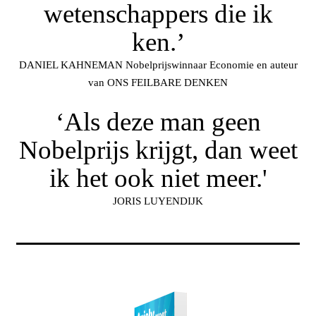
wetenschappers die ik
ken.’
DANIEL KAHNEMAN Nobelprijswinnaar Economie en auteur
van ONS FEILBARE DENKEN
‘Als deze man geen
Nobelprijs krijgt, dan weet
ik het ook niet meer.'
JORIS LUYENDIJK