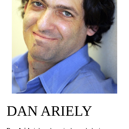
DAN ARIELY