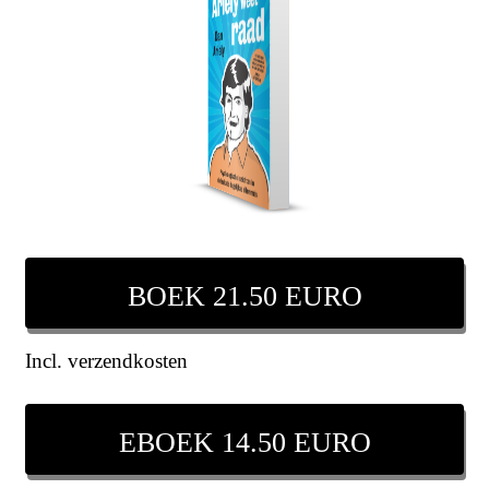
BOEK 21.50 EURO
Incl. verzendkosten
EBOEK 14.50 EURO