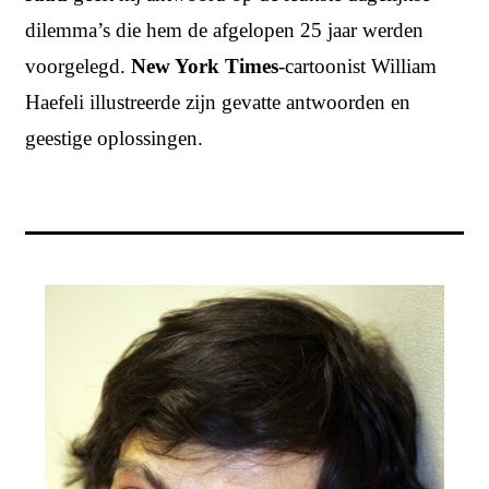
dilemma’s die hem de afgelopen 25 jaar werden
voorgelegd.
New York Times
-cartoonist William
Haefeli illustreerde zijn gevatte antwoorden en
geestige oplossingen.