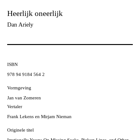
Heerlijk oneerlijk
Dan Ariely
ISBN
978 94 9184 564 2
Vormgeving
Jan van Zomeren
Vertaler
Frank Lekens en Mirjam Nieman
Originele titel