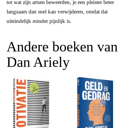
tot wat zijn artsen beweerden, je een pleister beter
langzaam dan snel kan verwijderen, omdat dat
uiteindelijk minder pijnlijk is.
Andere boeken van
Dan Ariely