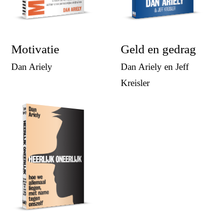
Motivatie
Geld en gedrag
Dan Ariely
Dan Ariely en Jeff
Kreisler