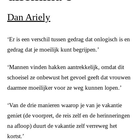
Dan Ariely
‘Er is een verschil tussen gedrag dat onlogisch is en
gedrag dat je moeilijk kunt begrijpen.’
‘Mannen vinden hakken aantrekkelijk, omdat dit
schoeisel ze onbewust het gevoel geeft dat vrouwen
daarmee moeilijker voor ze weg kunnen lopen.’
‘Van de drie manieren waarop je van je vakantie
geniet (de voorpret, de reis zelf en de herinneringen
na afloop) duurt de vakantie zelf verreweg het
kortst.’