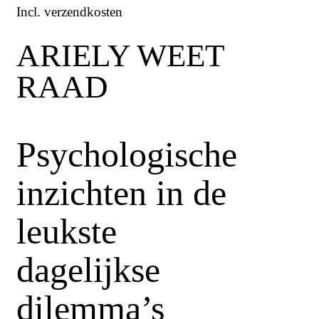
Incl. verzendkosten
ARIELY WEET
RAAD
Psychologische
inzichten in de
leukste
dagelijkse
dilemma’s