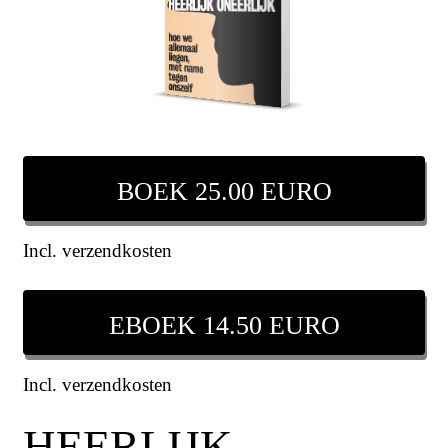
BOEK 25.00 EURO
Incl. verzendkosten
EBOEK 14.50 EURO
Incl. verzendkosten
HEERLIJK