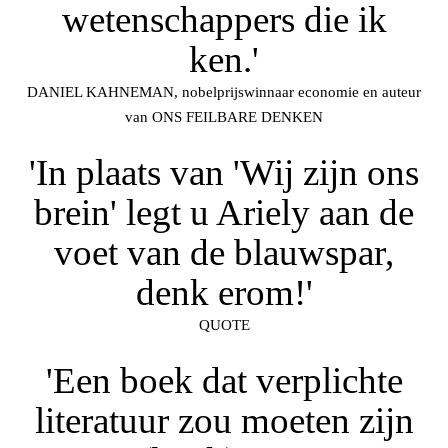
wetenschappers die ik
ken.'
DANIEL KAHNEMAN, nobelprijswinnaar economie en auteur
van ONS FEILBARE DENKEN
'In plaats van 'Wij zijn ons
brein' legt u Ariely aan de
voet van de blauwspar,
denk erom!'
QUOTE
'Een boek dat verplichte
literatuur zou moeten zijn