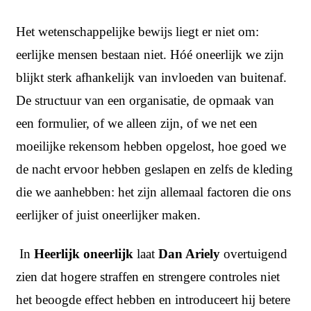
Het wetenschappelijke bewijs liegt er niet om:
eerlijke mensen bestaan niet. Hóé oneerlijk we zijn
blijkt sterk afhankelijk van invloeden van buitenaf.
De structuur van een organisatie, de opmaak van
een formulier, of we alleen zijn, of we net een
moeilijke rekensom hebben opgelost, hoe goed we
de nacht ervoor hebben geslapen en zelfs de kleding
die we aanhebben: het zijn allemaal factoren die ons
eerlijker of juist oneerlijker maken.
In
Heerlijk oneerlijk
laat
Dan Ariely
overtuigend
zien dat hogere straffen en strengere controles niet
het beoogde effect hebben en introduceert hij betere