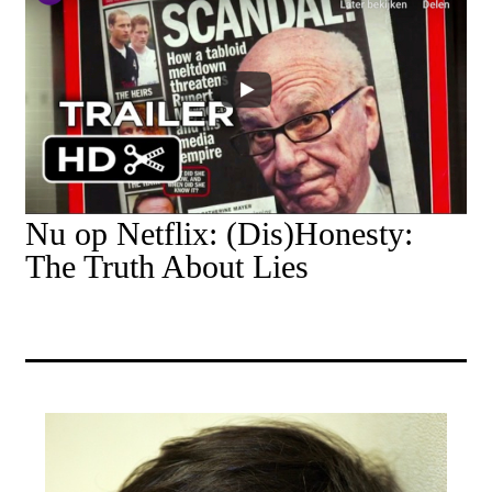
Nu op Netflix: (Dis)Honesty:
The Truth About Lies