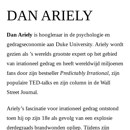
DAN ARIELY
Dan Ariely
is hoogleraar in de psychologie en
gedragseconomie aan Duke University. Ariely wordt
gezien als ’s werelds grootste expert op het gebied
van irrationeel gedrag en heeft wereldwijd miljoenen
fans door zijn bestseller
Predictably Irrational
, zijn
populaire TED-talks en zijn column in de Wall
Street Journal.
Ariely’s fascinatie voor irrationeel gedrag ontstond
toen hij op zijn 18e als gevolg van een explosie
derdegraads brandwonden opliep. Tijdens zijn