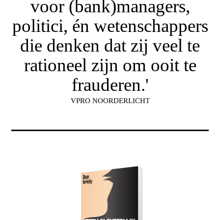
voor (bank)managers,
politici, én wetenschappers
die denken dat zij veel te
rationeel zijn om ooit te
frauderen.'
VPRO NOORDERLICHT