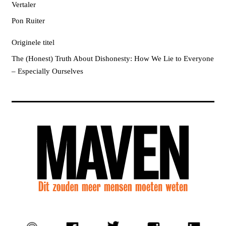
Vertaler
Pon Ruiter
Originele titel
The (Honest) Truth About Dishonesty: How We Lie to Everyone
– Especially Ourselves