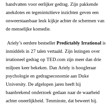
handvatten voor eerlijker gedrag. Zijn pakkende
anekdotes en tegenintuïtieve inzichten geven een
onweerstaanbaar leuk kijkje achter de schermen van
de menselijke komedie.
Ariely’s eerdere bestseller
Predictably Irrational
is
inmiddels in 27 talen vertaald. Zijn lezingen over
irrationeel gedrag op TED.com zijn meer dan drie
miljoen keer bekeken. Dan Ariely is hoogleraar
psychologie en gedragseconomie aan Duke
University. De afgelopen jaren heeft hij
baanbrekend onderzoek gedaan naar de waarheid
achter oneerlijkheid. Tenminste, dat beweert hij.