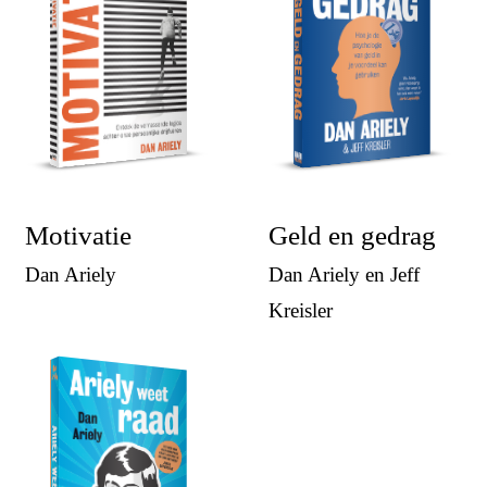
Motivatie
Geld en gedrag
Dan Ariely
Dan Ariely en Jeff
Kreisler