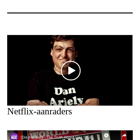
Netflix-aanraders