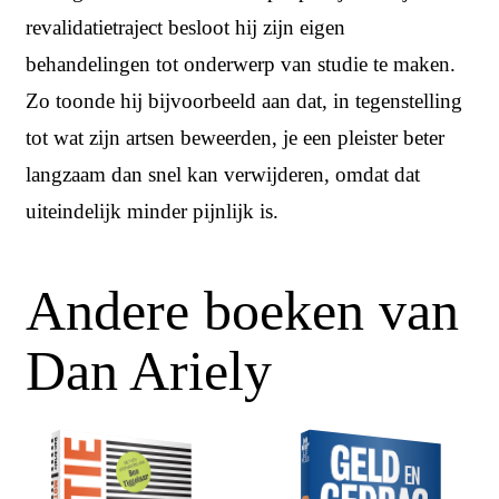
revalidatietraject besloot hij zijn eigen
behandelingen tot onderwerp van studie te maken.
Zo toonde hij bijvoorbeeld aan dat, in tegenstelling
tot wat zijn artsen beweerden, je een pleister beter
langzaam dan snel kan verwijderen, omdat dat
uiteindelijk minder pijnlijk is.
Andere boeken van
Dan Ariely