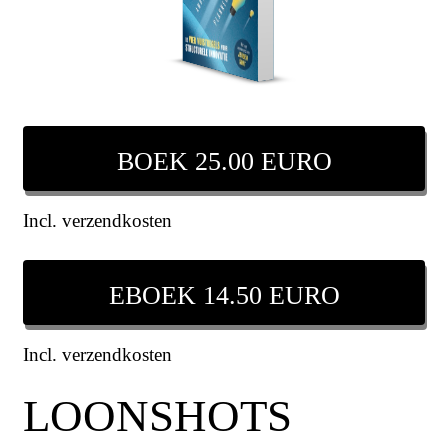
BOEK 25.00 EURO
Incl. verzendkosten
EBOEK 14.50 EURO
Incl. verzendkosten
LOONSHOTS