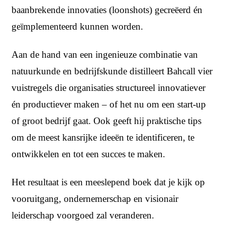
baanbrekende innovaties (loonshots) gecreëerd én
geïmplementeerd kunnen worden.
Aan de hand van een ingenieuze combinatie van
natuurkunde en bedrijfskunde distilleert Bahcall vier
vuistregels die organisaties structureel innovatiever
én productiever maken – of het nu om een start-up
of groot bedrijf gaat. Ook geeft hij praktische tips
om de meest kansrijke ideeën te identificeren, te
ontwikkelen en tot een succes te maken.
Het resultaat is een meeslepend boek dat je kijk op
vooruitgang, ondernemerschap en visionair
leiderschap voorgoed zal veranderen.