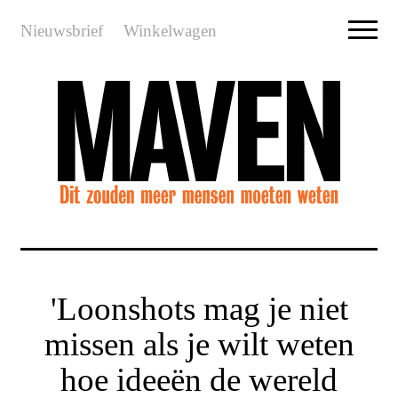
Nieuwsbrief
Winkelwagen
'Loonshots mag je niet
missen als je wilt weten
hoe ideeën de wereld