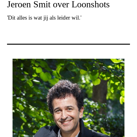
Jeroen Smit over Loonshots
'Dit alles is wat jij als leider wil.'