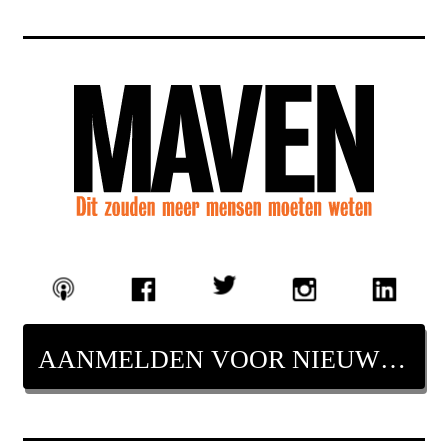
AANMELDEN VOOR NIEUWSBRIEF