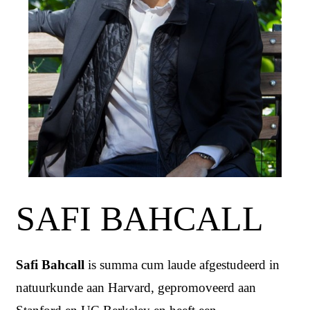
SAFI BAHCALL
Safi Bahcall
is summa cum laude afgestudeerd in
natuurkunde aan Harvard, gepromoveerd aan