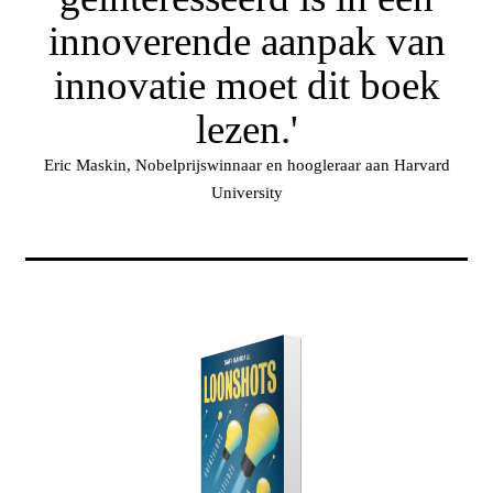
innoverende aanpak van
innovatie moet dit boek
lezen.'
Eric Maskin, Nobelprijswinnaar en hoogleraar aan Harvard
University