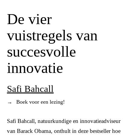
De vier
vuistregels van
succesvolle
innovatie
Safi Bahcall
→
Boek voor een lezing!
Safi Bahcall, natuurkundige en innovatieadviseur
van Barack Obama, onthult in deze bestseller hoe