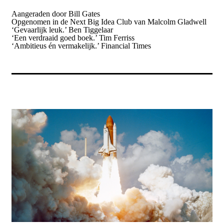
Aangeraden door Bill Gates
Opgenomen in de Next Big Idea Club van Malcolm Gladwell
‘Gevaarlijk leuk.’ Ben Tiggelaar
‘Een verdraaid goed boek.’ Tim Ferriss
‘Ambitieus én vermakelijk.’ Financial Times