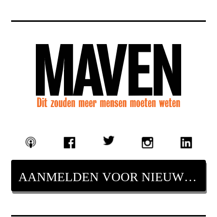
AANMELDEN VOOR NIEUWSBRIEF