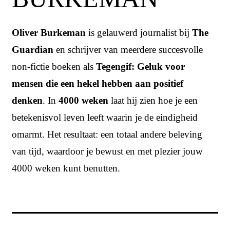
Oliver Burkeman
is gelauwerd journalist bij
The
Guardian
en schrijver van meerdere succesvolle
non-fictie boeken als
Tegengif: Geluk voor
mensen die een hekel hebben aan positief
denken
. In
4000 weken
laat hij zien hoe je een
betekenisvol leven leeft waarin je de eindigheid
omarmt. Het resultaat: een totaal andere beleving
van tijd, waardoor je bewust en met plezier jouw
4000 weken kunt benutten.