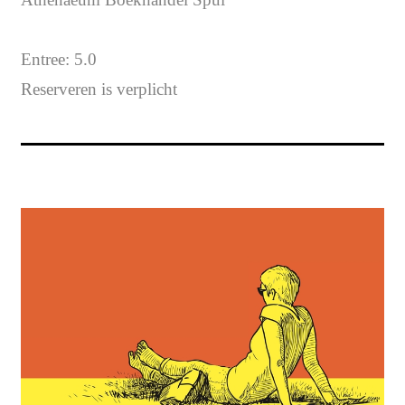
Entree: 5.0
Reserveren is verplicht