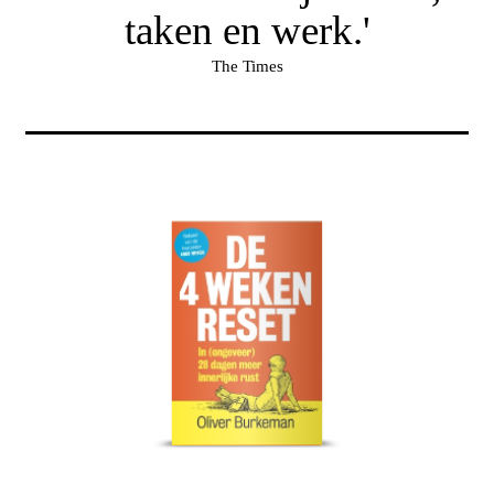
taken en werk.'
The Times