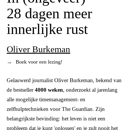
28 dagen meer
innerlijke rust
Oliver Burkeman
→
Boek voor een lezing!
Gelauwerd journalist Oliver Burkeman, bekend van
de bestseller
4000 weken
, onderzoekt al jarenlang
alle mogelijke timemanagement- en
zelfhulptechnieken voor The Guardian. Zijn
belangrijkste bevinding: het leven is niet een
probleem dat je kunt 'oplossen' en je zult nooit het