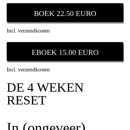
BOEK 22.50 EURO
Incl. verzendkosten
EBOEK 15.00 EURO
Incl. verzendkosten
DE 4 WEKEN
RESET
In (ongeveer)