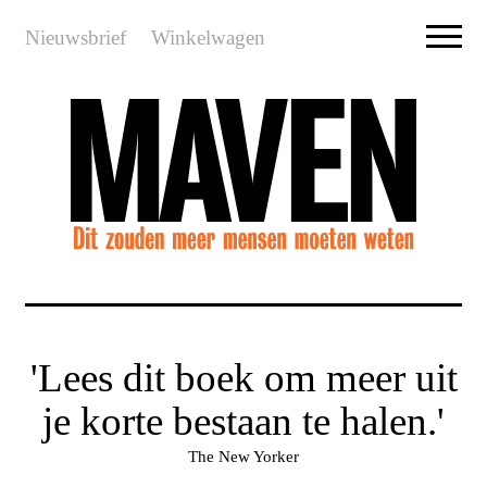
Nieuwsbrief
Winkelwagen
'Lees dit boek om meer uit
je korte bestaan te halen.'
The New Yorker