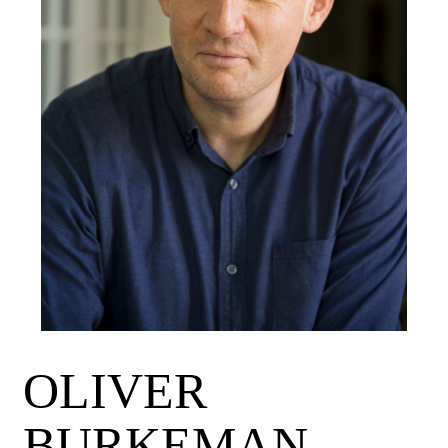
OLIVER
BURKEMAN