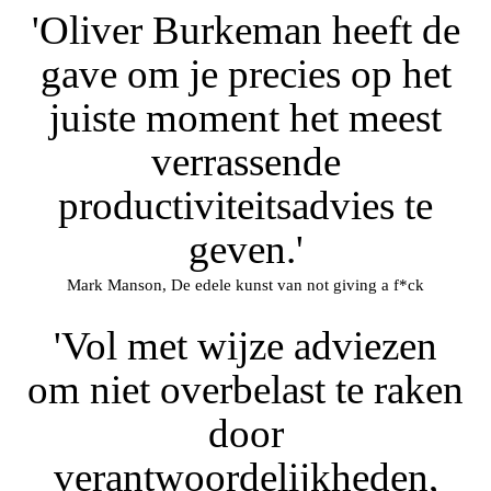
'Oliver Burkeman heeft de
gave om je precies op het
juiste moment het meest
verrassende
productiviteitsadvies te
geven.'
Mark Manson, De edele kunst van not giving a f*ck
'Vol met wijze adviezen
om niet overbelast te raken
door
verantwoordelijkheden,