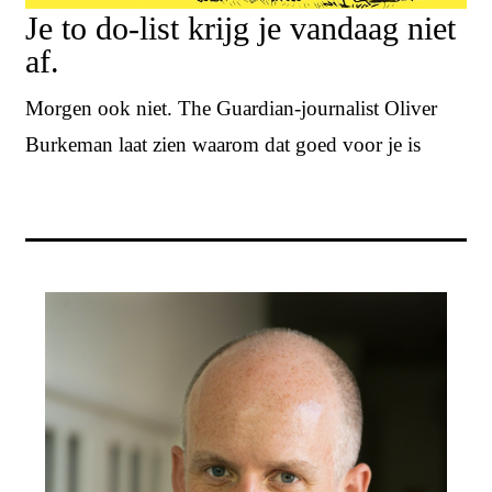
Je to do-list krijg je vandaag niet
af.
Morgen ook niet. The Guardian-journalist Oliver
Burkeman laat zien waarom dat goed voor je is