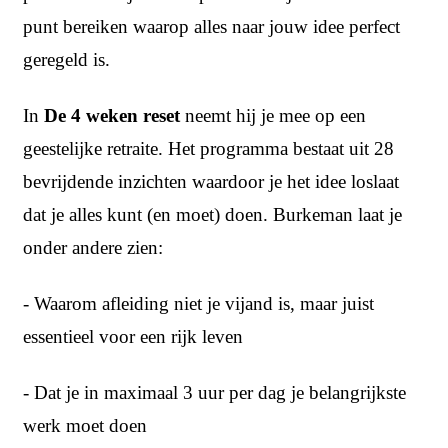
punt bereiken waarop alles naar jouw idee perfect
geregeld is.
In
De 4 weken reset
neemt hij je mee op een
geestelijke retraite. Het programma bestaat uit 28
bevrijdende inzichten waardoor je het idee loslaat
dat je alles kunt (en moet) doen. Burkeman laat je
onder andere zien:
- Waarom afleiding niet je vijand is, maar juist
essentieel voor een rijk leven
- Dat je in maximaal 3 uur per dag je belangrijkste
werk moet doen