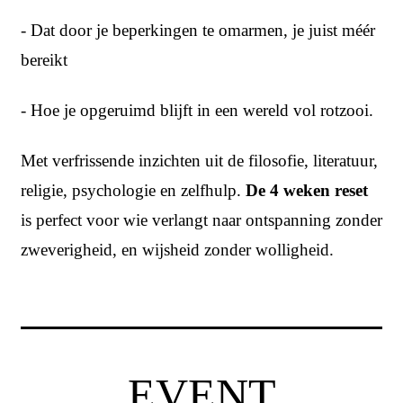
- Dat door je beperkingen te omarmen, je juist méér
bereikt
- Hoe je opgeruimd blijft in een wereld vol rotzooi.
Met verfrissende inzichten uit de filosofie, literatuur,
religie, psychologie en zelfhulp.
De 4 weken reset
is perfect voor wie verlangt naar ontspanning zonder
zweverigheid, en wijsheid zonder wolligheid.
EVENT