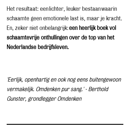
Het resultaat: een lichter, leuker bestaan waarin
schaamte geen emotionele last is, maar je kracht.
En, zeker niet onbelangrijk:
een heerlijk boek vol
schaamtevrije onthullingen over de top van het
Nederlandse bedrijfsleven.
'Eerlijk, openhartig en ook nog eens buitengewoon
vermakelijk. Omdenken pur sang.' - Berthold
Gunster, grondlegger Omdenken