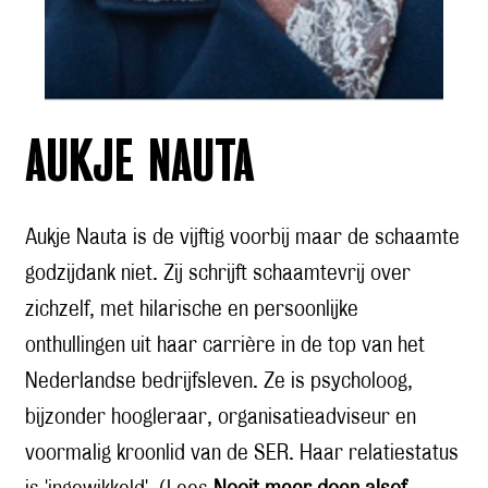
AUKJE NAUTA
Aukje Nauta is de vijftig voorbij maar de schaamte
godzijdank niet. Zij schrijft schaamtevrij over
zichzelf, met hilarische en persoonlijke
onthullingen uit haar carrière in de top van het
Nederlandse bedrijfsleven. Ze is psycholoog,
bijzonder hoogleraar, organisatieadviseur en
voormalig kroonlid van de SER. Haar relatiestatus