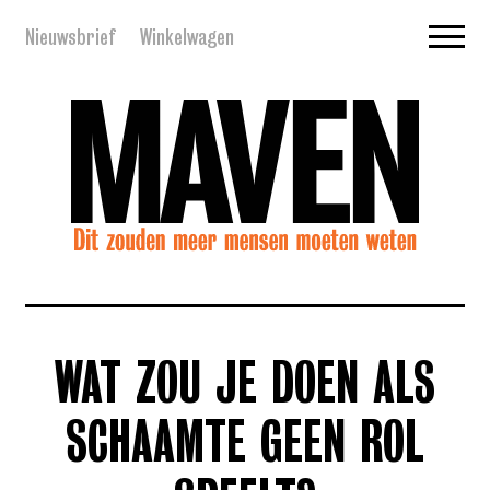
Nieuwsbrief
Winkelwagen
WAT ZOU JE DOEN ALS
SCHAAMTE GEEN ROL