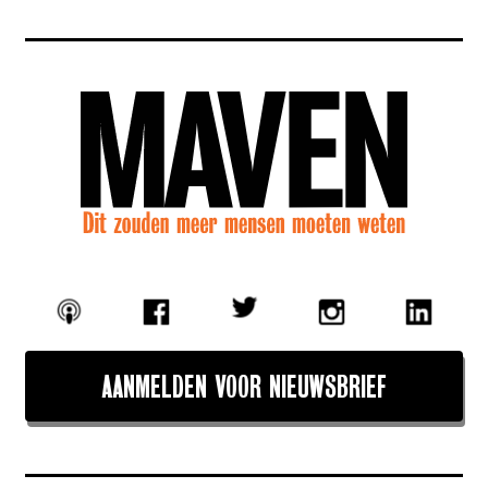
AANMELDEN VOOR NIEUWSBRIEF