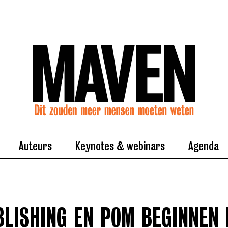
Auteurs
Keynotes & webinars
Agenda
LISHING EN POM BEGINNEN