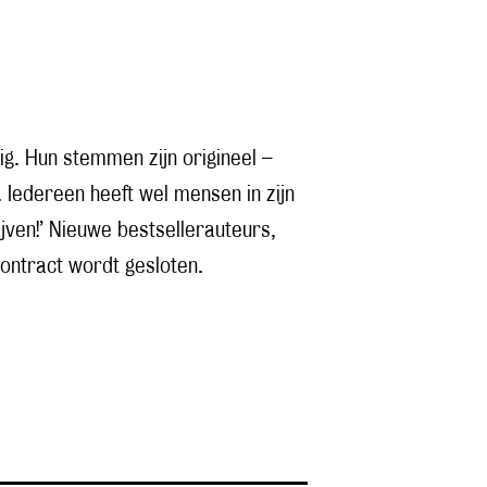
ig. Hun stemmen zijn origineel –
Iedereen heeft wel mensen in zijn
ven!’ Nieuwe bestsellerauteurs,
contract wordt gesloten.