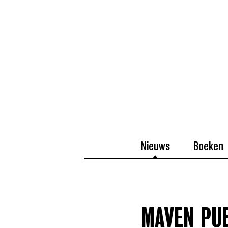
Nieuws
Boeken
MAVEN PUB