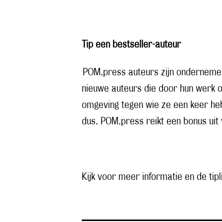
Tip een bestseller-auteur
POM.press auteurs zijn ondernemend 
nieuwe auteurs die door hun werk o
omgeving tegen wie ze een keer heb
dus. POM.press reikt een bonus uit
Kijk voor meer informatie en de tipl