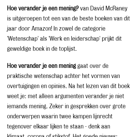
Hoe verander je een mening?
van David McRaney
is uitgeroepen tot een van de beste boeken van dit
jaar door Amazon! In zowel de categorie
'Wetenschap' als 'Werk en leiderschap' prijkt dit
geweldige boek in de toplijst.
Hoe verander je een mening
gaat over de
praktische wetenschap achter het vormen van
overtuigingen en opinies. Na het lezen van dit boek
weet je: met alleen argumenten verander je niet
iemands mening. Zeker in gesprekken over grote
onderwerpen waarin twee kampen lijnrecht
tegenover elkaar lijken te staan - denk aan
klimaat, corona of stikstof. Het goede nieuws: