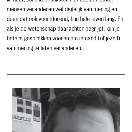
mensen veranderen wel degelijk van mening en
doen dat ook voortdurend, hun hele leven lang. En
als je de wetenschap daarachter begrijpt, kun je
betere gesprekken voeren om iemand (of jezelf)
van mening te laten veranderen.