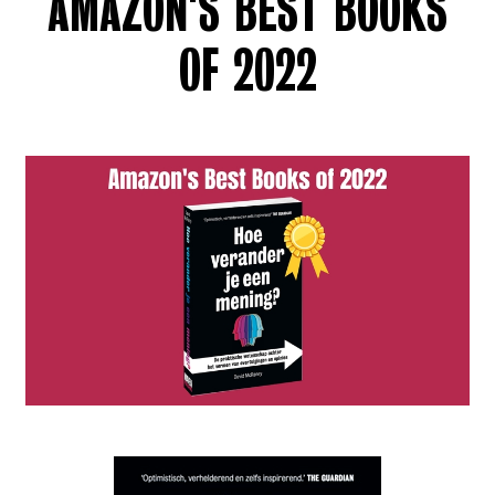
AMAZON'S BEST BOOKS
OF 2022