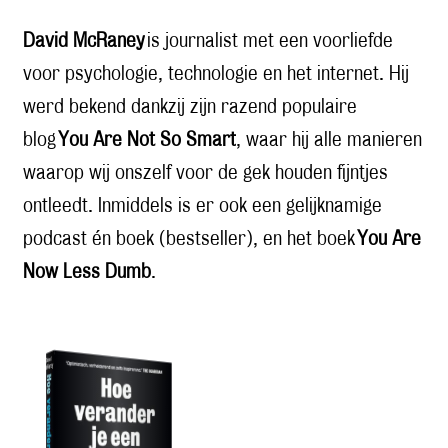
David McRaney
is journalist met een voorliefde
voor psychologie, technologie en het internet. Hij
werd bekend dankzij zijn razend populaire
blog
You Are Not So Smart
, waar hij alle manieren
waarop wij onszelf voor de gek houden fijntjes
ontleedt. Inmiddels is er ook een gelijknamige
podcast én boek (bestseller), en het boek
You Are
Now Less Dumb
.