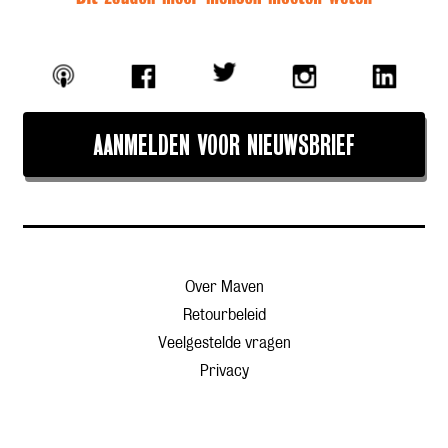
AANMELDEN VOOR NIEUWSBRIEF
Over Maven
Retourbeleid
Veelgestelde vragen
Privacy