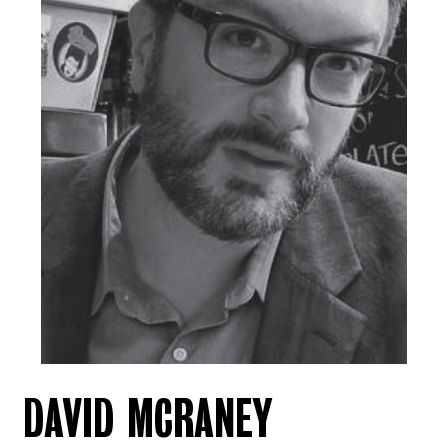
DAVID MCRANEY