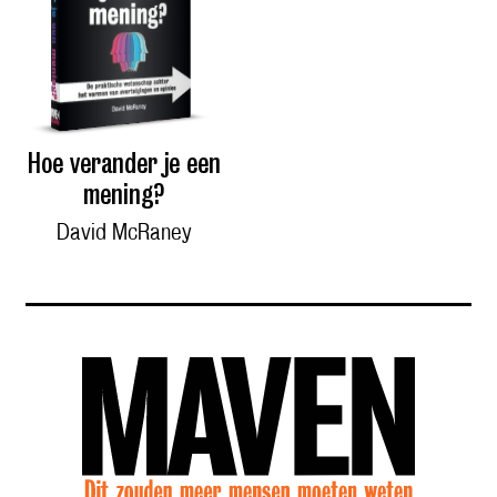
Hoe verander je een
mening?
David McRaney