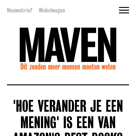
Nieuwsbrief
Winkelwagen
'HOE VERANDER JE EEN
MENING' IS EEN VAN