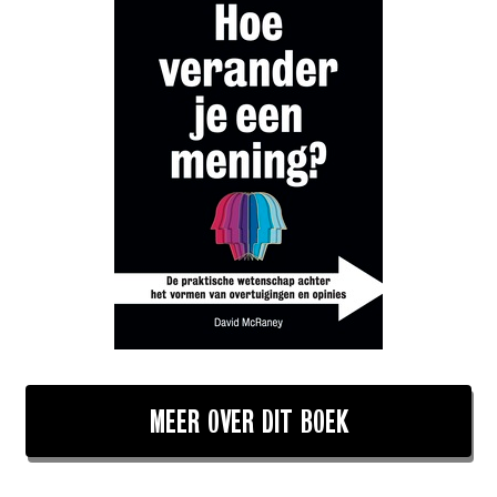
MEER OVER DIT BOEK