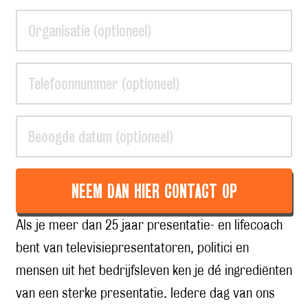
NEEM DAN HIER CONTACT OP
Als je meer dan 25 jaar presentatie- en lifecoach
bent van televisiepresentatoren, politici en
mensen uit het bedrijfsleven ken je dé ingrediënten
van een sterke presentatie. Iedere dag van ons