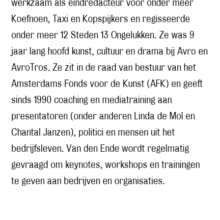
werkzaam als eindredacteur voor onder meer
Koefnoen, Taxi en Kopspijkers en regisseerde
onder meer 12 Steden 13 Ongelukken. Ze was 9
jaar lang hoofd kunst, cultuur en drama bij Avro en
AvroTros. Ze zit in de raad van bestuur van het
Amsterdams Fonds voor de Kunst (AFK) en geeft
sinds 1990 coaching en mediatraining aan
presentatoren (onder anderen Linda de Mol en
Chantal Janzen), politici en mensen uit het
bedrijfsleven. Van den Ende wordt regelmatig
gevraagd om keynotes, workshops en trainingen
te geven aan bedrijven en organisaties.