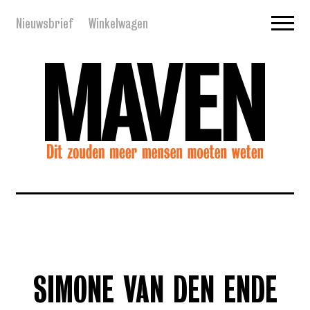
Nieuwsbrief
Winkelwagen
SIMONE VAN DEN ENDE