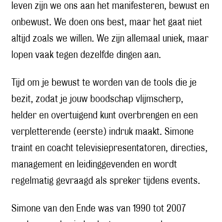
leven zijn we ons aan het manifesteren, bewust en
onbewust. We doen ons best, maar het gaat niet
altijd zoals we willen. We zijn allemaal uniek, maar
lopen vaak tegen dezelfde dingen aan.
Tijd om je bewust te worden van de tools die je
bezit, zodat je jouw boodschap vlijmscherp,
helder en overtuigend kunt overbrengen en een
verpletterende (eerste) indruk maakt. Simone
traint en coacht televisiepresentatoren, directies,
management en leidinggevenden en wordt
regelmatig gevraagd als spreker tijdens events.
Simone van den Ende was van 1990 tot 2007