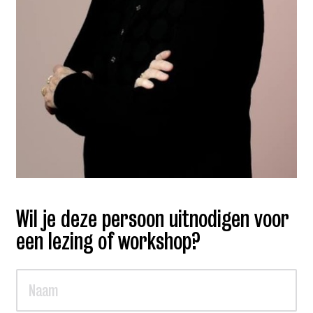
Wil je deze persoon uitnodigen voor
een lezing of workshop?