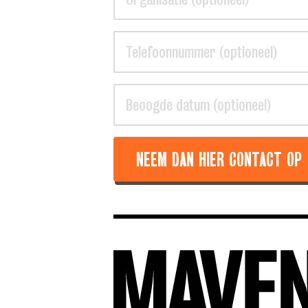
NEEM DAN HIER CONTACT OP