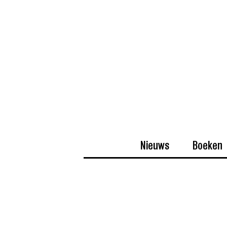
Nieuws
Boeken