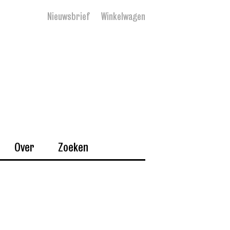
Nieuwsbrief
Winkelwagen
Over
Zoeken