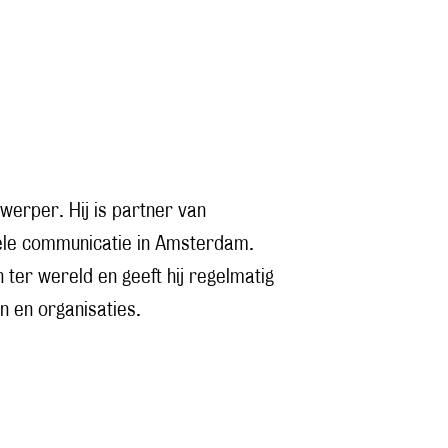
twerper. Hij is partner van
ele communicatie in Amsterdam.
 ter wereld en geeft hij regelmatig
n en organisaties.