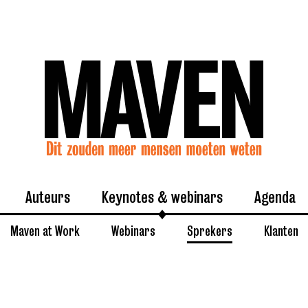
Auteurs
Keynotes & webinars
Agenda
Maven at Work
Webinars
Sprekers
Klanten