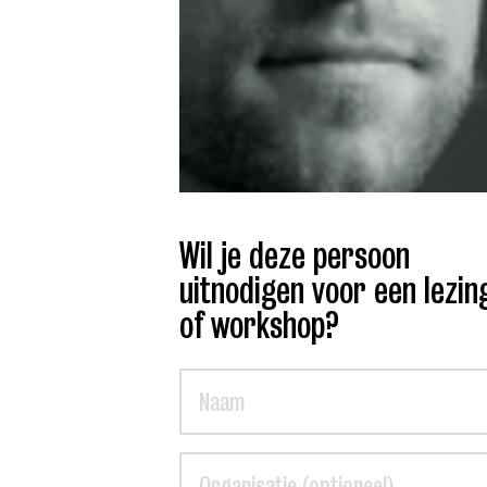
Wil je deze persoon
uitnodigen voor een lezin
of workshop?