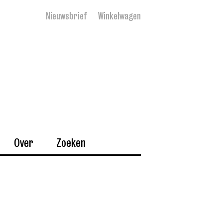
Nieuwsbrief
Winkelwagen
Over
Zoeken