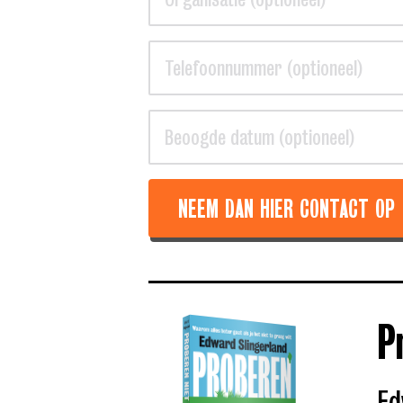
NEEM DAN HIER CONTACT OP
P
Ed