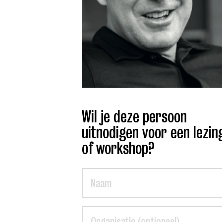
Wil je deze persoon
uitnodigen voor een lezin
of workshop?