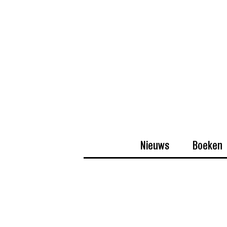
Nieuws
Boeken