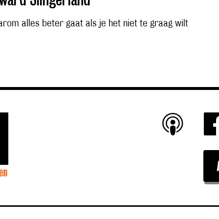
rom alles beter gaat als je het niet te graag wilt