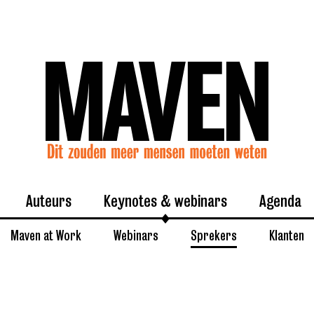
Auteurs
Keynotes & webinars
Agenda
Maven at Work
Webinars
Sprekers
Klanten