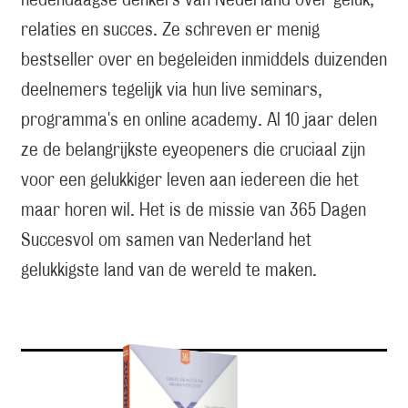
hedendaagse denkers van Nederland over geluk,
relaties en succes. Ze schreven er menig
bestseller over en begeleiden inmiddels duizenden
deelnemers tegelijk via hun live seminars,
programma's en online academy. Al 10 jaar delen
ze de belangrijkste eyeopeners die cruciaal zijn
voor een gelukkiger leven aan iedereen die het
maar horen wil. Het is de missie van 365 Dagen
Succesvol om samen van Nederland het
gelukkigste land van de wereld te maken.