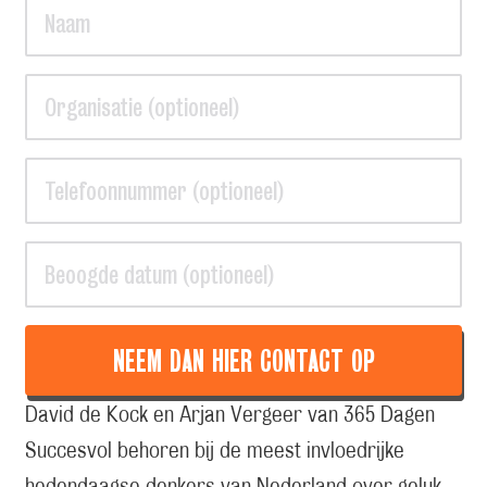
NEEM DAN HIER CONTACT OP
David de Kock en Arjan Vergeer van 365 Dagen
Succesvol behoren bij de meest invloedrijke