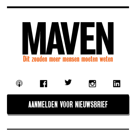
AANMELDEN VOOR NIEUWSBRIEF