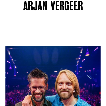
ARJAN VERGEER