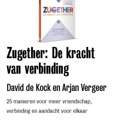
Zugether: De kracht
van verbinding
David de Kock en Arjan Vergeer
25 manieren voor meer vriendschap,
verbinding en aandacht voor elkaar