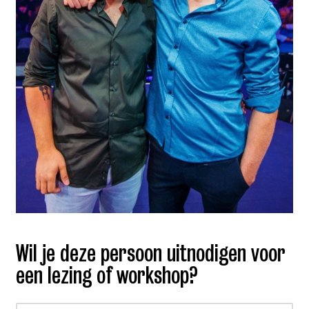
Wil je deze persoon uitnodigen voor
een lezing of workshop?