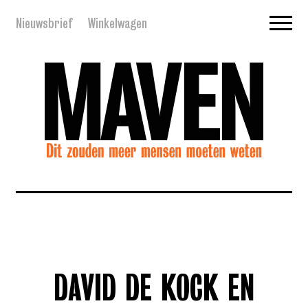
Nieuwsbrief
Winkelwagen
DAVID DE KOCK EN