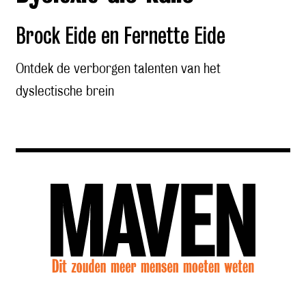
Brock Eide en Fernette Eide
Ontdek de verborgen talenten van het
dyslectische brein