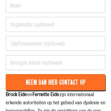
NEEM DAN HIER CONTACT OP
Brock Eide
en
Fernette Eide
zijn internationaal
erkende autoriteiten op het gebied van dyslexie en