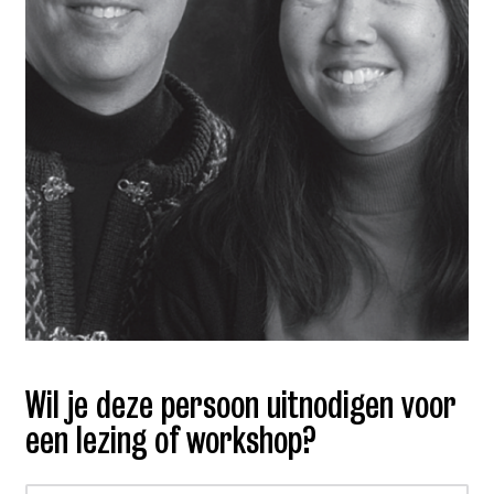
Wil je deze persoon uitnodigen voor
een lezing of workshop?