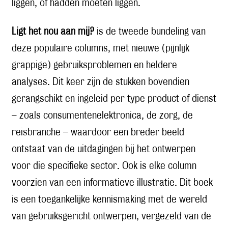
liggen, of hadden moeten liggen.
Ligt het nou aan mij?
is de tweede bundeling van
deze populaire columns, met nieuwe (pijnlijk
grappige) gebruiksproblemen en heldere
analyses. Dit keer zijn de stukken bovendien
gerangschikt en ingeleid per type product of dienst
– zoals consumentenelektronica, de zorg, de
reisbranche – waardoor een breder beeld
ontstaat van de uitdagingen bij het ontwerpen
voor die specifieke sector. Ook is elke column
voorzien van een informatieve illustratie. Dit boek
is een toegankelijke kennismaking met de wereld
van gebruiksgericht ontwerpen, vergezeld van de