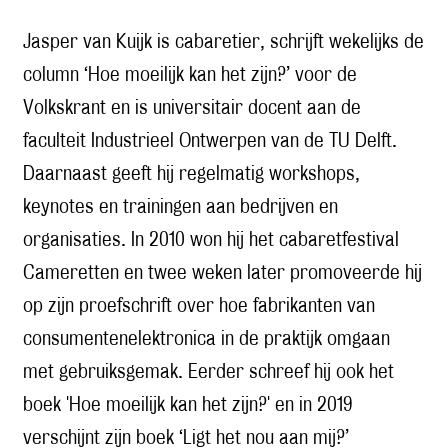
Jasper van Kuijk is cabaretier, schrijft wekelijks de
column ‘Hoe moeilijk kan het zijn?’ voor de
Volkskrant en is universitair docent aan de
faculteit Industrieel Ontwerpen van de TU Delft.
Daarnaast geeft hij regelmatig workshops,
keynotes en trainingen aan bedrijven en
organisaties. In 2010 won hij het cabaretfestival
Cameretten en twee weken later promoveerde hij
op zijn proefschrift over hoe fabrikanten van
consumentenelektronica in de praktijk omgaan
met gebruiksgemak. Eerder schreef hij ook het
boek 'Hoe moeilijk kan het zijn?' en in 2019
verschijnt zijn boek ‘Ligt het nou aan mij?’