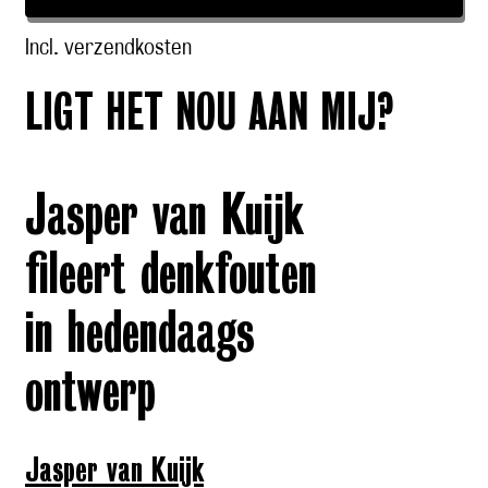
Incl. verzendkosten
LIGT HET NOU AAN MIJ?
Jasper van Kuijk
fileert denkfouten
in hedendaags
ontwerp
Jasper van Kuijk