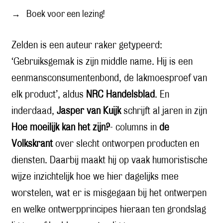
→
Boek voor een lezing!
Zelden is een auteur raker getypeerd:
‘Gebruiksgemak is zijn middle name. Hij is een
eenmansconsumentenbond, de lakmoesproef van
elk product’, aldus
NRC Handelsblad
. En
inderdaad,
Jasper van Kuijk
schrijft al jaren in zijn
Hoe moeilijk kan het zijn?
- columns in
de
Volkskrant
over slecht ontworpen producten en
diensten. Daarbij maakt hij op vaak humoristische
wijze inzichtelijk hoe we hier dagelijks mee
worstelen, wat er is misgegaan bij het ontwerpen
en welke ontwerpprincipes hieraan ten grondslag