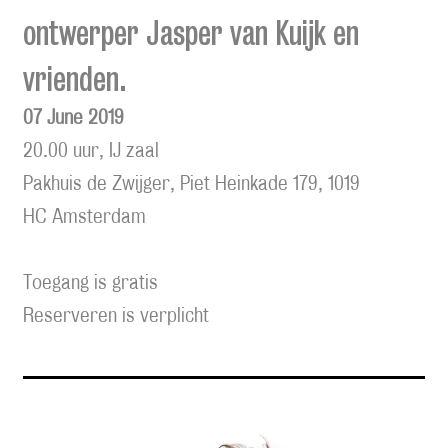
ontwerper Jasper van Kuijk en
vrienden.
07 June 2019
20.00 uur, IJ zaal
Pakhuis de Zwijger, Piet Heinkade 179, 1019
HC Amsterdam
Toegang is gratis
Reserveren is verplicht