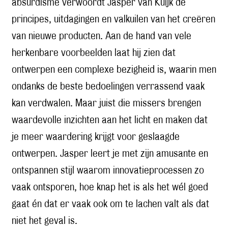
absurdisme verwoordt Jasper van Kuijk de
principes, uitdagingen en valkuilen van het creëren
van nieuwe producten. Aan de hand van vele
herkenbare voorbeelden laat hij zien dat
ontwerpen een complexe bezigheid is, waarin men
ondanks de beste bedoelingen verrassend vaak
kan verdwalen. Maar juist die missers brengen
waardevolle inzichten aan het licht en maken dat
je meer waardering krijgt voor geslaagde
ontwerpen. Jasper leert je met zijn amusante en
ontspannen stijl waarom innovatieprocessen zo
vaak ontsporen, hoe knap het is als het wél goed
gaat én dat er vaak ook om te lachen valt als dat
niet het geval is.