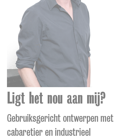
Ligt het nou aan mij?
Gebruiksgericht ontwerpen met
cabaretier en industrieel