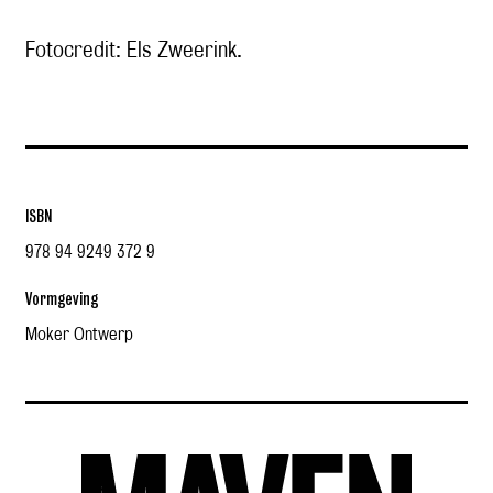
Fotocredit: Els Zweerink.
ISBN
978 94 9249 372 9
Vormgeving
Moker Ontwerp