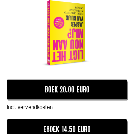
BOEK 20.00 EURO
Incl. verzendkosten
EBOEK 14.50 EURO