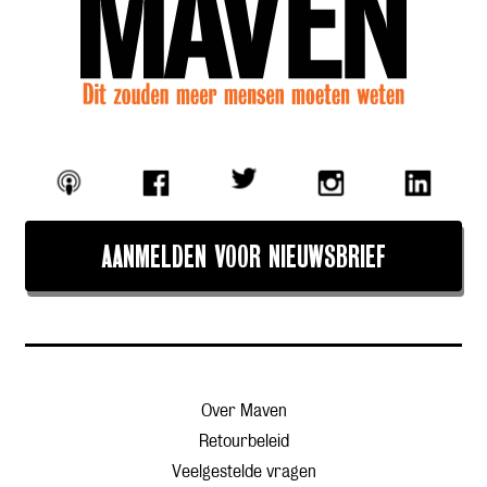
AANMELDEN VOOR NIEUWSBRIEF
Over Maven
Retourbeleid
Veelgestelde vragen