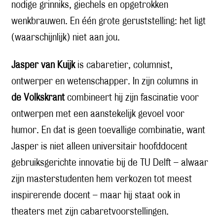
nodige grinniks, giechels en opgetrokken
wenkbrauwen. En één grote geruststelling: het ligt
(waarschijnlijk) niet aan jou.
Jasper van Kuijk
is cabaretier, columnist,
ontwerper en wetenschapper. In zijn columns in
de Volkskrant
combineert hij zijn fascinatie voor
ontwerpen met een aanstekelijk gevoel voor
humor. En dat is geen toevallige combinatie, want
Jasper is niet alleen universitair hoofddocent
gebruiksgerichte innovatie bij de TU Delft – alwaar
zijn masterstudenten hem verkozen tot meest
inspirerende docent – maar hij staat ook in
theaters met zijn cabaretvoorstellingen.