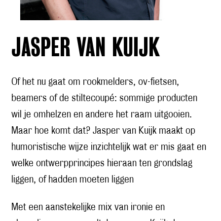
JASPER VAN KUIJK
Of het nu gaat om rookmelders, ov-fietsen,
beamers of de stiltecoupé: sommige producten
wil je omhelzen en andere het raam uitgooien.
Maar hoe komt dat? Jasper van Kuijk maakt op
humoristische wijze inzichtelijk wat er mis gaat en
welke ontwerpprincipes hieraan ten grondslag
liggen, of hadden moeten liggen
Met een aanstekelijke mix van ironie en