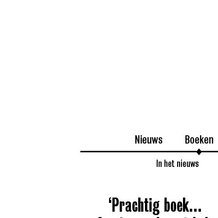
Nieuws
Boeken
In het nieuws
‘Prachtig boek…