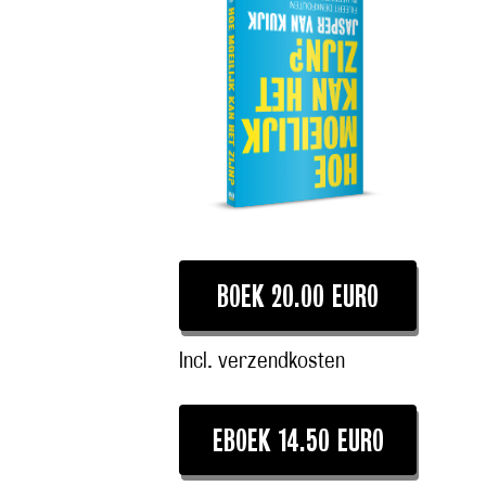
BOEK 20.00 EURO
Incl. verzendkosten
EBOEK 14.50 EURO