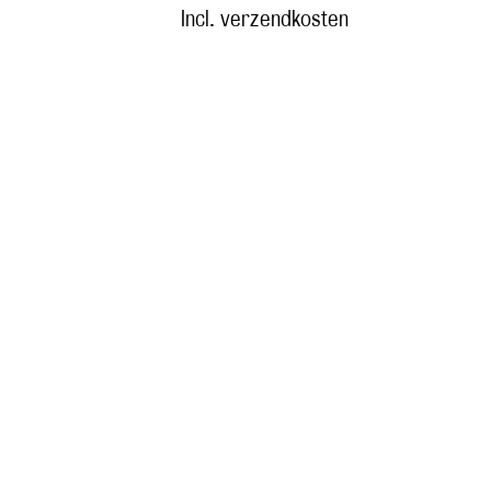
Incl. verzendkosten