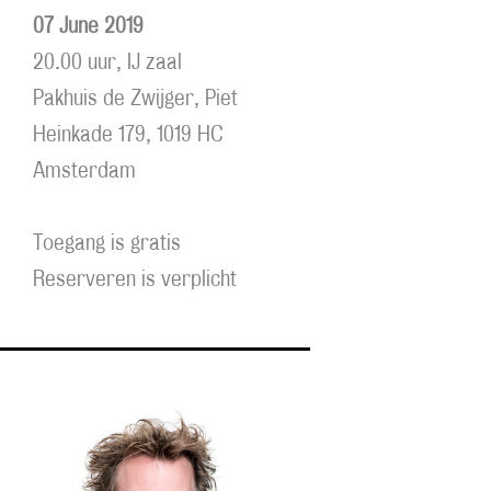
07 June 2019
20.00 uur, IJ zaal
Pakhuis de Zwijger, Piet
Heinkade 179, 1019 HC
Amsterdam
Toegang is gratis
Reserveren is verplicht