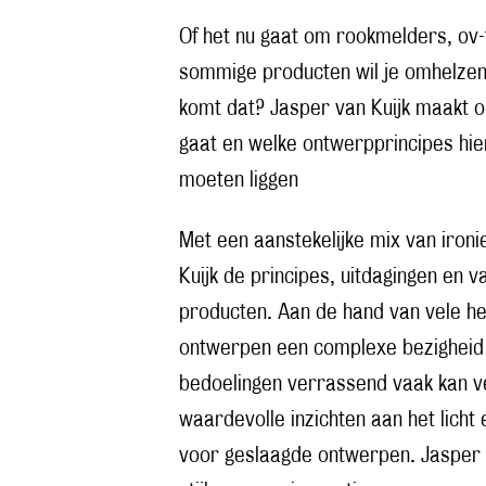
Of het nu gaat om rookmelders, ov-
sommige producten wil je omhelzen
komt dat? Jasper van Kuijk maakt op
gaat en welke ontwerpprincipes hie
moeten liggen
Met een aanstekelijke mix van iro
Kuijk de principes, uitdagingen en 
producten. Aan de hand van vele he
ontwerpen een complexe bezigheid 
bedoelingen verrassend vaak kan v
waardevolle inzichten aan het licht
voor geslaagde ontwerpen. Jasper 