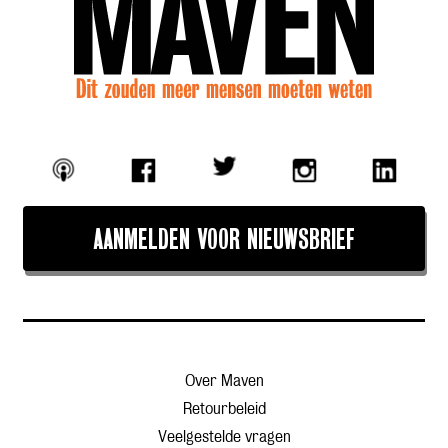
AANMELDEN VOOR NIEUWSBRIEF
Over Maven
Retourbeleid
Veelgestelde vragen