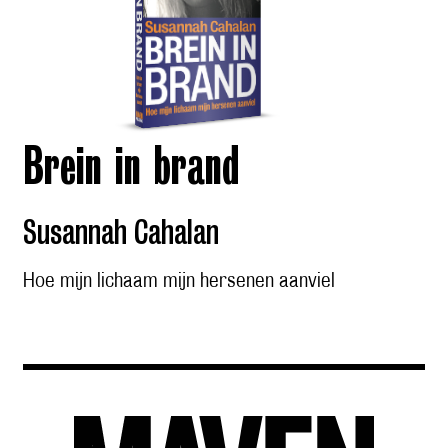
Brein in brand
Susannah Cahalan
Hoe mijn lichaam mijn hersenen aanviel