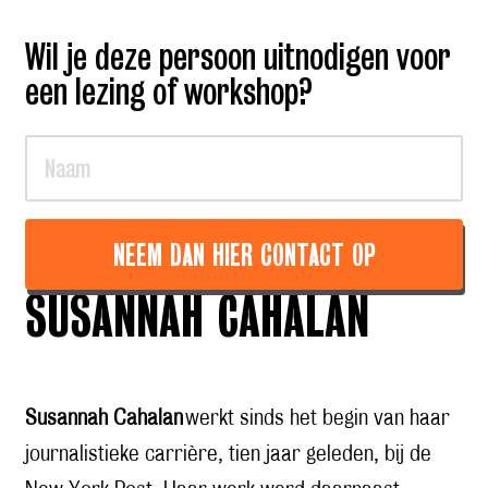
Wil je deze persoon uitnodigen voor
een lezing of workshop?
NEEM DAN HIER CONTACT OP
SUSANNAH CAHALAN
Susannah Cahalan
werkt sinds het begin van haar
journalistieke carrière, tien jaar geleden, bij de