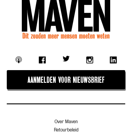
AANMELDEN VOOR NIEUWSBRIEF
Over Maven
Retourbeleid