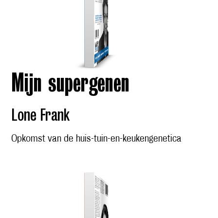
Mijn supergenen
Lone Frank
Opkomst van de huis-tuin-en-keukengenetica