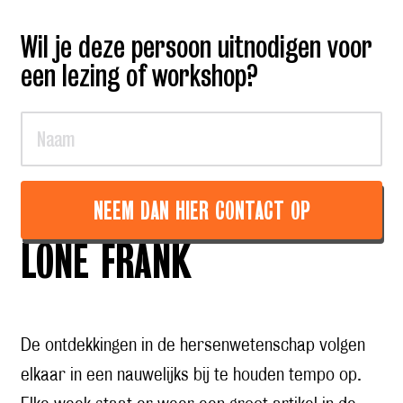
Wil je deze persoon uitnodigen voor
een lezing of workshop?
NEEM DAN HIER CONTACT OP
LONE FRANK
De ontdekkingen in de hersenwetenschap volgen
elkaar in een nauwelijks bij te houden tempo op.