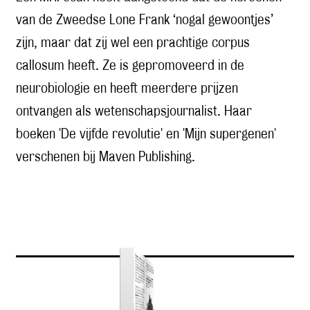
van de Zweedse Lone Frank ‘nogal gewoontjes’
zijn, maar dat zij wel een prachtige corpus
callosum heeft. Ze is gepromoveerd in de
neurobiologie en heeft meerdere prijzen
ontvangen als wetenschapsjournalist. Haar
boeken 'De vijfde revolutie' en 'Mijn supergenen'
verschenen bij Maven Publishing.