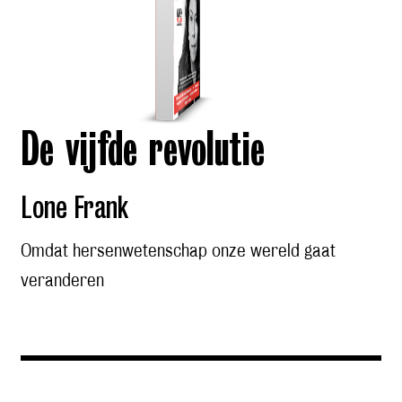
De vijfde revolutie
Lone Frank
Omdat hersenwetenschap onze wereld gaat
veranderen