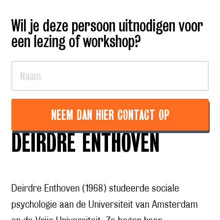
Wil je deze persoon uitnodigen voor
een lezing of workshop?
NEEM DAN HIER CONTACT OP
DEIRDRE ENTHOVEN
Deirdre Enthoven (1968) studeerde sociale
psychologie aan de Universiteit van Amsterdam