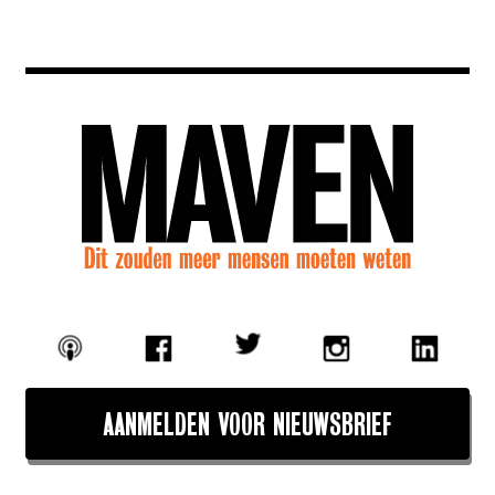
AANMELDEN VOOR NIEUWSBRIEF