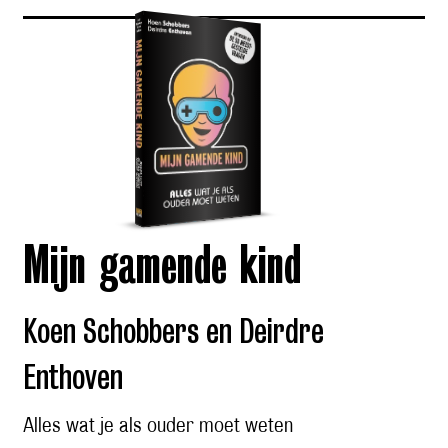
Mijn gamende kind
Koen Schobbers en Deirdre
Enthoven
Alles wat je als ouder moet weten